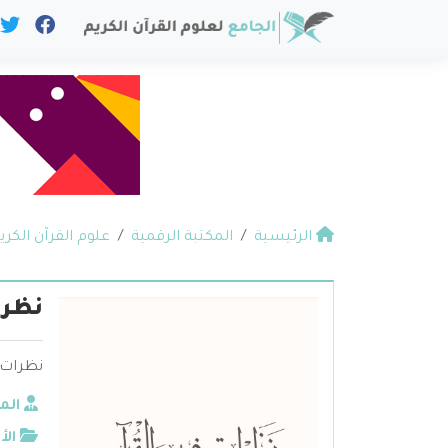
الرئيسية
المكتبة الرقمية
علوم القرآن الكري
نظرا
نظرات ف
الم
الأ