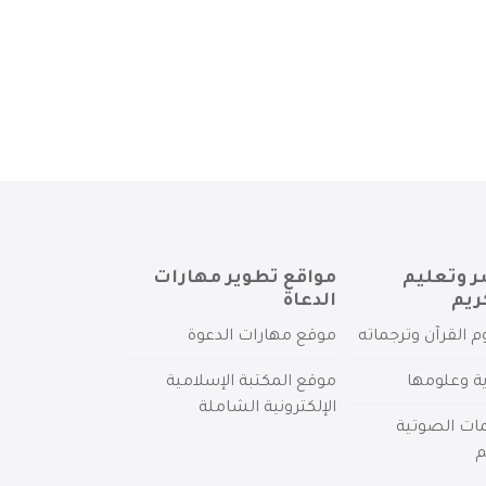
ر وتعليم
مواقع تطوير مهارات
ريم
الدعاة
م القرآن وترجماته
موقع مهارات الدعوة
ية وعلومها
موقع المكتبة الإسلامية
الإلكترونية الشاملة
مات الصوتية
م