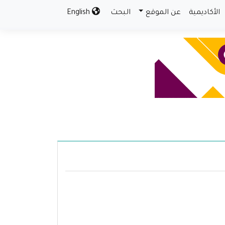
الأكاديمية
عن الموقع
البحث
English