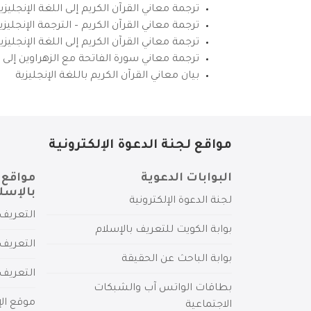
ترجمة معاني القرآن الكريم إلى اللغة الإنجليزي
ترجمة معاني القرآن الكريم – الترجمة الإنجليز
ترجمة معاني القرآن الكريم إلى اللغة الإنجل
ترجمة معاني سورة الفاتحة مع الزهراوين إلى ال
بيان معاني القرآن الكريم باللغة الإنجليزية
مواقع لجنة الدعوة الإلكترونية
البوابات الدعوية
مواقع 
بالإسل
لجنة الدعوة الإلكترونية
التعريف 
بوابة الكويت للتعريف بالإسلام
التعريف 
بوابة الباحث عن الحقيقة
التعريف
بطاقات الواتس آب والشبكات
موقع الإ
الاجتماعية