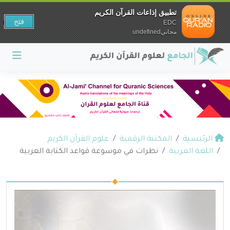
تطبيق إذاعات القرآن الكريم
فتح
EDC
مجانيundefined
الرئيسية
المكتبة الرقمية
علوم القرآن الكريم
اللغة العربية
نظرات في موسوعة قواعد الكتابة العربية