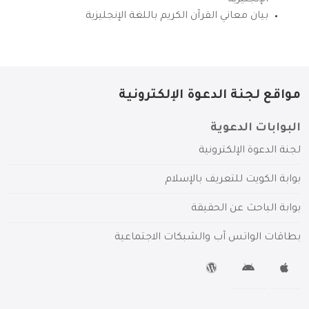
بيان معاني القرآن الكريم باللغة الإنجليزية
مواقع لجنة الدعوة الإلكترونية
البوابات الدعوية
لجنة الدعوة الإلكترونية
بوابة الكويت للتعريف بالإسلام
بوابة الباحث عن الحقيقة
بطاقات الواتس آب والشبكات الاجتماعية