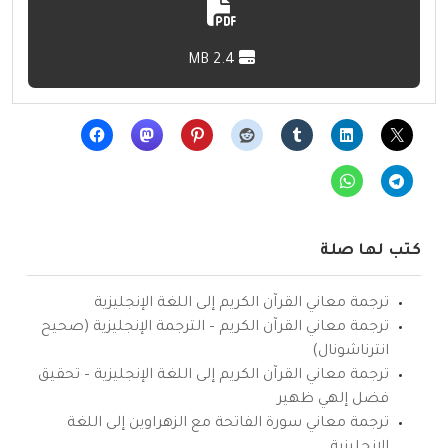
2.4 MB
كتب لها صلة
ترجمة معاني القرآن الكريم إلى اللغة الإنجليزية
ترجمة معاني القرآن الكريم – الترجمة الإنجليزية (صحيح
انترناشونال)
ترجمة معاني القرآن الكريم إلى اللغة الإنجليزية – تحقيق
فضل إلهي ظهير
ترجمة معاني سورة الفاتحة مع الزهراوين إلى اللغة
الإنجليزية