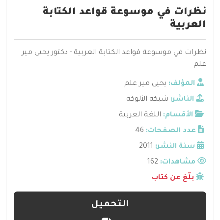
نظرات في موسوعة قواعد الكتابة
العربية
نظرات في موسوعة قواعد الكتابة العربية - دكتور يحيى مير
علم
المؤلف:
يحيى مير علم
الناشر:
شبكة الألوكة
الأقسام:
اللغة العربية
عدد الصفحات:
46
سنة النشر:
2011
مشاهدات:
162
بلّغ عن كتاب
التحميل