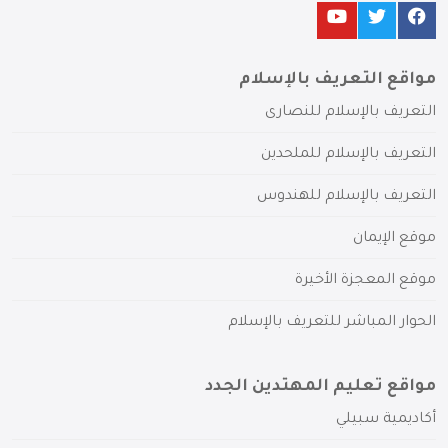
مواقع التعريف بالإسلام
التعريف بالإسلام للنصارى
التعريف بالإسلام للملحدين
التعريف بالإسلام للهندوس
موقع الإيمان
موقع المعجزة الأخيرة
الحوار المباشر للتعريف بالإسلام
مواقع تعليم المهتدين الجدد
أكاديمية سبيلي