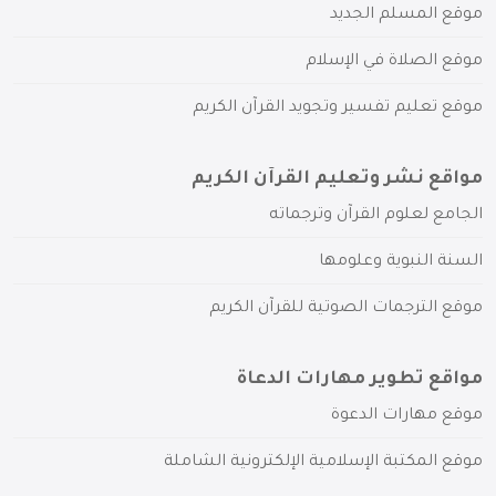
موقع المسلم الجديد
موقع الصلاة في الإسلام
موقع تعليم تفسير وتجويد القرآن الكريم
مواقع نشر وتعليم القرآن الكريم
الجامع لعلوم القرآن وترجماته
السنة النبوية وعلومها
موقع الترجمات الصوتية للقرآن الكريم
مواقع تطوير مهارات الدعاة
موقع مهارات الدعوة
موقع المكتبة الإسلامية الإلكترونية الشاملة