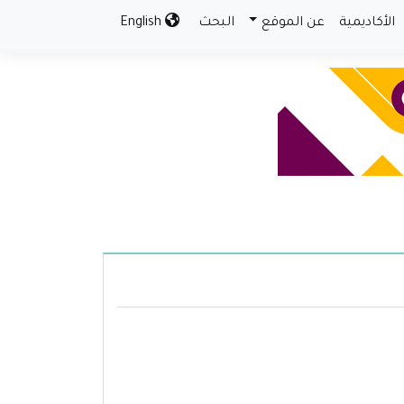
الأكاديمية
عن الموقع
البحث
English