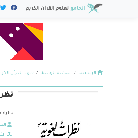
الرئيسية
المكتبة الرقمية
علوم القرآن الكري
نظرا
نظرات لغوية ف
الم
الن