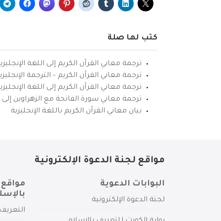
كتب لها صلة
ترجمة معاني القرآن الكريم إلى اللغة الإنجليزي
ترجمة معاني القرآن الكريم – الترجمة الإنجليز
ترجمة معاني القرآن الكريم إلى اللغة الإنجل
ترجمة معاني سورة الفاتحة مع الزهراوين إلى ال
بيان معاني القرآن الكريم باللغة الإنجليزية
مواقع لجنة الدعوة الإلكترونية
البوابات الدعوية
مواقع 
بالإسل
لجنة الدعوة الإلكترونية
التعريف 