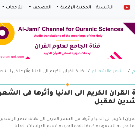
الرئيسية
المكتبة الرقمية
المصحف
الترجمات
م
الشعر والشعراء
نظرة القران الكريم الى الدنيا وأثرها فى الش
 القران الكريم الى الدنيا وأثرها فى الشعر
شدين لمقبل
قران الكريم الى الدنيا وأثرها فى الشعر العربى الى نهاية عصر الراش
 العربيه السعوديه-كلية اللغه العربيه قسم الدراسات العليا