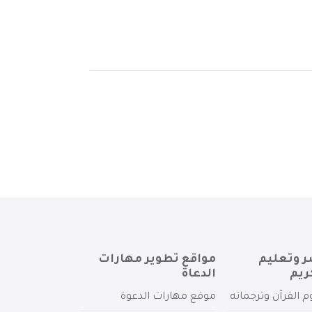
ر وتعليم
مواقع تطوير مهارات
ريم
الدعاة
م القرآن وترجماته
موقع مهارات الدعوة