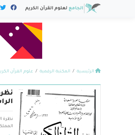
الرئيسية
المكتبة الرقمية
علوم القرآن الكري
نظرة
الرا
نظرة ال
المملكه