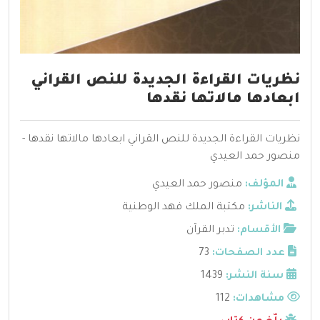
نظريات القراءة الجديدة للنص القراني
ابعادها مالاتها نقدها
نظريات القراءة الجديدة للنص القراني ابعادها مالاتها نقدها -
منصور حمد العيدي
المؤلف:
منصور حمد العيدي
الناشر:
مكتبة الملك فهد الوطنية
الأقسام:
تدبر القرآن
عدد الصفحات:
73
سنة النشر:
1439
مشاهدات:
112