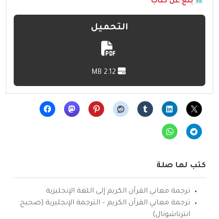
بلّغ عن كتاب
التحميل
2.12 MB
كتب لها صلة
ترجمة معاني القرآن الكريم إلى اللغة الإنجليزية
ترجمة معاني القرآن الكريم – الترجمة الإنجليزية (صحيح
انترناشونال)