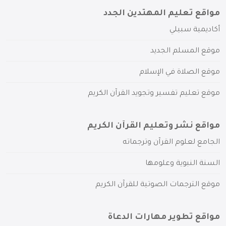
مواقع تعليم المهتدين الجدد
أكاديمية سبيلي
موقع المسلم الجديد
موقع الصلاة في الإسلام
موقع تعليم تفسير وتجويد القرآن الكريم
مواقع نشر وتعليم القرآن الكريم
الجامع لعلوم القرآن وترجماته
السنة النبوية وعلومها
موقع الترجمات الصوتية للقرآن الكريم
مواقع تطوير مهارات الدعاة