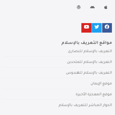
مواقع التعريف بالإسلام
التعريف بالإسلام للنصارى
التعريف بالإسلام للملحدين
التعريف بالإسلام للهندوس
موقع الإيمان
موقع المعجزة الأخيرة
الحوار المباشر للتعريف بالإسلام