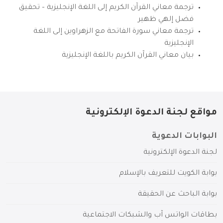
ترجمة معاني القرآن الكريم إلى اللغة الإنجليزية – تحقيق
فضل إلهي ظهير
ترجمة معاني سورة الفاتحة مع الزهراوين إلى اللغة
الإنجليزية
بيان معاني القرآن الكريم باللغة الإنجليزية
مواقع لجنة الدعوة الإلكترونية
البوابات الدعوية
لجنة الدعوة الإلكترونية
بوابة الكويت للتعريف بالإسلام
بوابة الباحث عن الحقيقة
بطاقات الواتس آب والشبكات الاجتماعية