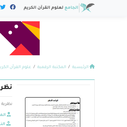
الرئيسية
المكتبة الرقمية
علوم القرآن الكري
نظري
نظرية ا
الم
الن