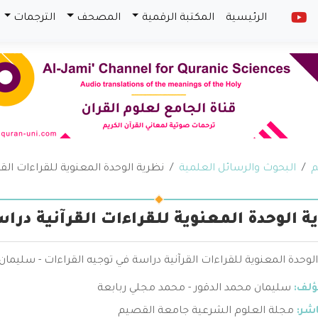
الرئيسية
المكتبة الرقمية
المصحف
الترجمات
م
البحوث والرسائل العلمية
نظرية الوحدة المعنوية للقراءات الق
ة الوحدة المعنوية للقراءات القرآنية درا
لوحدة المعنوية للقراءات القرآنية دراسة في توجيه القراءات - سليما
ؤلف:
سليمان محمد الدقور - محمد مجلي ربابعة
اشر:
مجلة العلوم الشرعية جامعة القصيم