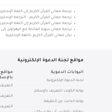
ترجمة معاني القرآن الكريم إلى اللغة الإنجليزي
ترجمة معاني القرآن الكريم – الترجمة الإنجليز
ترجمة معاني القرآن الكريم إلى اللغة الإنجل
ترجمة معاني سورة الفاتحة مع الزهراوين إلى ال
بيان معاني القرآن الكريم باللغة الإنجليزية
مواقع لجنة الدعوة الإلكترونية
البوابات الدعوية
مواقع 
بالإسل
لجنة الدعوة الإلكترونية
التعريف 
بوابة الكويت للتعريف بالإسلام
التعريف 
بوابة الباحث عن الحقيقة
التعريف