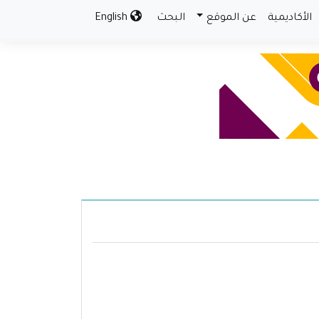
الأكاديمية
عن الموقع
البحث
English