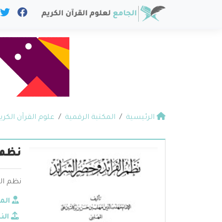
الرئيسية
المكتبة الرقمية
علوم القرآن الكري
نظم 
نظم الف
الم
الن