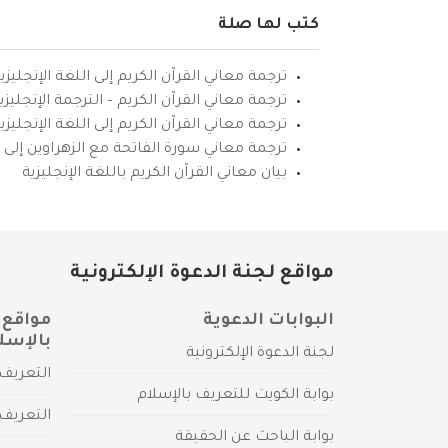
كتب لها صلة
ترجمة معاني القرآن الكريم إلى اللغة الإنجليزي
ترجمة معاني القرآن الكريم – الترجمة الإنجليز
ترجمة معاني القرآن الكريم إلى اللغة الإنجل
ترجمة معاني سورة الفاتحة مع الزهراوين إلى ال
بيان معاني القرآن الكريم باللغة الإنجليزية
مواقع لجنة الدعوة الإلكترونية
البوابات الدعوية
مواقع 
بالإسل
لجنة الدعوة الإلكترونية
التعريف 
بوابة الكويت للتعريف بالإسلام
التعريف 
بوابة الباحث عن الحقيقة