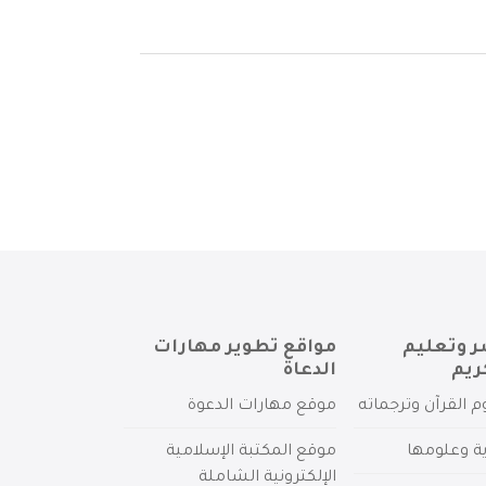
ر وتعليم
مواقع تطوير مهارات
ريم
الدعاة
م القرآن وترجماته
موقع مهارات الدعوة
ية وعلومها
موقع المكتبة الإسلامية
الإلكترونية الشاملة