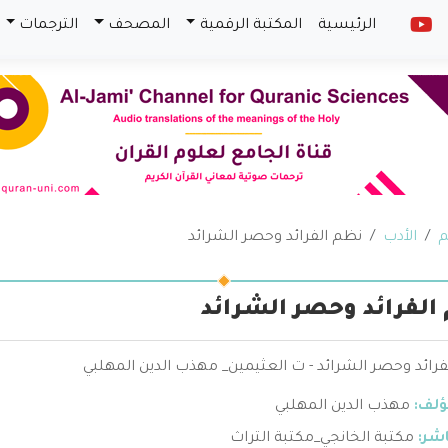
الرئيسية
المكتبة الرقمية
المصحف
الترجمات
م
الأدب
نظم الفرائد وحصر الشرائد
الفرائد وحصر الشرائد
رائد وحصر الشرائد - ت العثيمين_ مهذب الدين المهلبي
ؤلف:
مهذب الدين المهلبي
اشر:
مكتبة الخانجي_مكتبة التراث