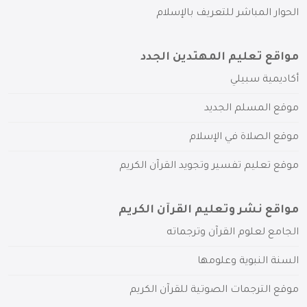
الحوار المباشر للتعريف بالإسلام
مواقع تعليم المهتدين الجدد
أكاديمية سبيلي
موقع المسلم الجديد
موقع الصلاة في الإسلام
موقع تعليم تفسير وتجويد القرآن الكريم
مواقع نشر وتعليم القرآن الكريم
الجامع لعلوم القرآن وترجماته
السنة النبوية وعلومها
موقع الترجمات الصوتية للقرآن الكريم