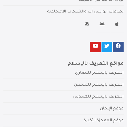
بوابة الباحث عن الحقيقة
بطاقات الواتس آب والشبكات الاجتماعية
مواقع التعريف بالإسلام
التعريف بالإسلام للنصارى
التعريف بالإسلام للملحدين
التعريف بالإسلام للهندوس
موقع الإيمان
موقع المعجزة الأخيرة