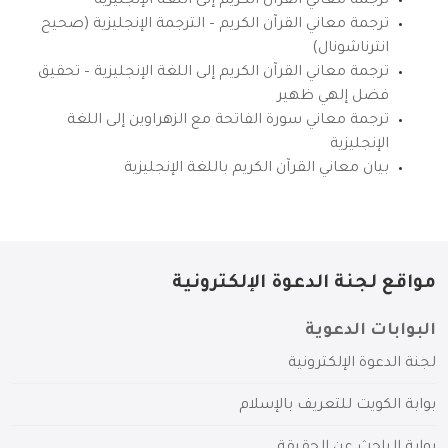
ترجمة معاني القرآن الكريم إلى اللغة الإنجليزية
ترجمة معاني القرآن الكريم – الترجمة الإنجليزية (صحيح
انترناشونال)
ترجمة معاني القرآن الكريم إلى اللغة الإنجليزية – تحقيق
فضل إلهي ظهير
ترجمة معاني سورة الفاتحة مع الزهراوين إلى اللغة
الإنجليزية
بيان معاني القرآن الكريم باللغة الإنجليزية
مواقع لجنة الدعوة الإلكترونية
البوابات الدعوية
لجنة الدعوة الإلكترونية
بوابة الكويت للتعريف بالإسلام