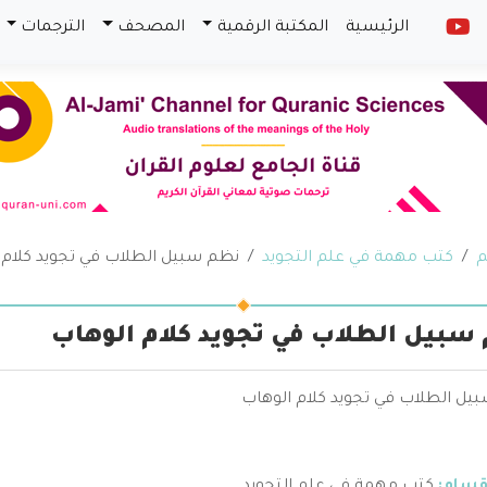
الرئيسية
المكتبة الرقمية
المصحف
الترجمات
م
كتب مهمة في علم التجويد
نظم سبيل الطلاب في تجويد كلام 
سبيل الطلاب في تجويد كلام الوهاب
يل الطلاب في تجويد كلام الوهاب