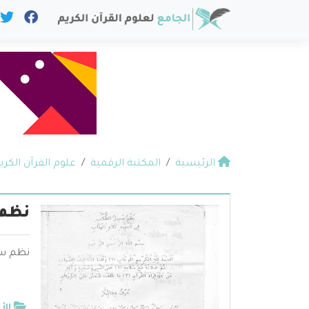
الرئيسية
المكتبة الرقمية
علوم القرآن الكري
نظم 
نظم سب