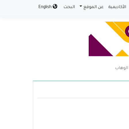
الأكاديمية
عن الموقع
البحث
English
الوهاب