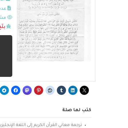
الأ
عدد
مشا
بلّ
كتب لها صلة
ترجمة معاني القرآن الكريم إلى اللغة الإنجليزي