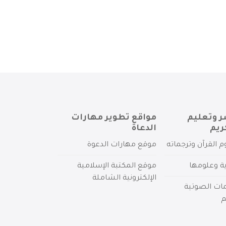
ر وتعليم
مواقع تطوير مهارات
ريم
الدعاة
م القرآن وترجماته
موقع مهارات الدعوة
ية وعلومها
موقع المكتبة الإسلامية
الإلكترونية الشاملة
مات الصوتية
م