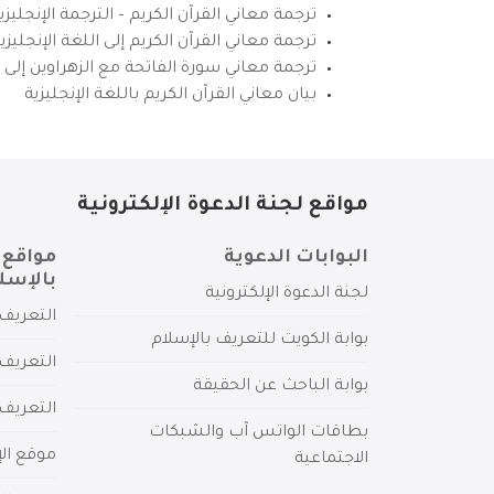
ترجمة معاني القرآن الكريم – الترجمة الإنجليز
ترجمة معاني القرآن الكريم إلى اللغة الإنجل
ترجمة معاني سورة الفاتحة مع الزهراوين إلى ال
بيان معاني القرآن الكريم باللغة الإنجليزية
مواقع لجنة الدعوة الإلكترونية
البوابات الدعوية
مواقع 
بالإسل
لجنة الدعوة الإلكترونية
التعريف 
بوابة الكويت للتعريف بالإسلام
التعريف 
بوابة الباحث عن الحقيقة
التعريف
بطاقات الواتس آب والشبكات
موقع الإ
الاجتماعية