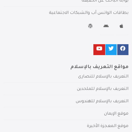
بوابة الباحث عن الحقيقة
بطاقات الواتس آب والشبكات الاجتماعية
مواقع التعريف بالإسلام
التعريف بالإسلام للنصارى
التعريف بالإسلام للملحدين
التعريف بالإسلام للهندوس
موقع الإيمان
موقع المعجزة الأخيرة