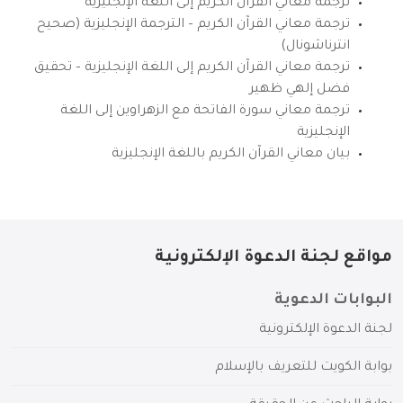
ترجمة معاني القرآن الكريم إلى اللغة الإنجليزية
ترجمة معاني القرآن الكريم – الترجمة الإنجليزية (صحيح
انترناشونال)
ترجمة معاني القرآن الكريم إلى اللغة الإنجليزية – تحقيق
فضل إلهي ظهير
ترجمة معاني سورة الفاتحة مع الزهراوين إلى اللغة
الإنجليزية
بيان معاني القرآن الكريم باللغة الإنجليزية
مواقع لجنة الدعوة الإلكترونية
البوابات الدعوية
لجنة الدعوة الإلكترونية
بوابة الكويت للتعريف بالإسلام