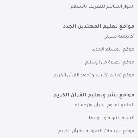
الحوار المباشر للتعريف بالإسلام
مواقع تعليم المهتدين الجدد
أكاديمية سبيلي
موقع المسلم الجديد
موقع الصلاة في الإسلام
موقع تعليم تفسير وتجويد القرآن الكريم
مواقع نشر وتعليم القرآن الكريم
الجامع لعلوم القرآن وترجماته
السنة النبوية وعلومها
موقع الترجمات الصوتية للقرآن الكريم