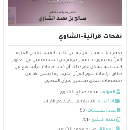
نفحات قرآنية-الشاوي
يعتبر كتاب نفحات قرآنية من الكتب القيمة لباحثي العلوم
القرآنية بصورة خاصة وغيرهم من المتخصصين في العلوم
الإسلامية بشكل عام ؛ ذلك أن كتاب نفحات قرآنية يقع في
نطاق دراسات علوم القرآن الكريم وما يتصل بها من
تخصصات تتعلق بتفسير القرآن العظيم.
المؤلف:
محمد صالح الشاوي
الأقسام:
التربية القرآنية
,
علوم القرآن
عدد الصفحات:
150
سنة النشر:
2012
المحقق:
صالح محمد الشاوي