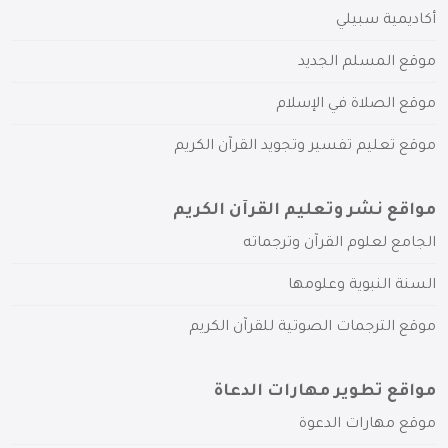
أكاديمية سبيلي
موقع المسلم الجديد
موقع الصلاة في الإسلام
موقع تعليم تفسير وتجويد القرآن الكريم
مواقع نشر وتعليم القرآن الكريم
الجامع لعلوم القرآن وترجماته
السنة النبوية وعلومها
موقع الترجمات الصوتية للقرآن الكريم
مواقع تطوير مهارات الدعاة
موقع مهارات الدعوة