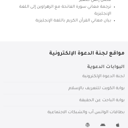
فضل إلهي ظهير
ترجمة معاني سورة الفاتحة مع الزهراوين إلى اللغة
الإنجليزية
بيان معاني القرآن الكريم باللغة الإنجليزية
مواقع لجنة الدعوة الإلكترونية
البوابات الدعوية
لجنة الدعوة الإلكترونية
بوابة الكويت للتعريف بالإسلام
بوابة الباحث عن الحقيقة
بطاقات الواتس آب والشبكات الاجتماعية