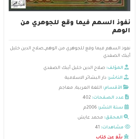
نفوذ السهم فيما وقع للجوهري من
الوهم
نفوذ السهم فيما وقع للجوهري من الوهم_صلاح الدين خليل
أيبك الصفدي
المؤلف:
صلاح الدين خليل أيبك الصفدي
الناشر:
دار البشائر الاسلامية
الأقسام:
اللغة العربية
,
معاجم
عدد الصفحات:
402
سنة النشر:
2006م
المحقق:
محمد عايش
مشاهدات:
41
بلّغ عن كتاب