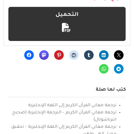
التحميل
كتب لها صلة
ترجمة معاني القرآن الكريم إلى اللغة الإنجليزية
ترجمة معاني القرآن الكريم – الترجمة الإنجليزية (صحيح
انترناشونال)
ترجمة معاني القرآن الكريم إلى اللغة الإنجليزية – تحقيق