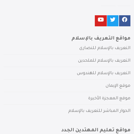
مواقع التعريف بالإسلام
التعريف بالإسلام للنصارى
التعريف بالإسلام للملحدين
التعريف بالإسلام للهندوس
موقع الإيمان
موقع المعجزة الأخيرة
الحوار المباشر للتعريف بالإسلام
مواقع تعليم المهتدين الجدد