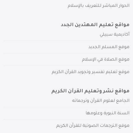
الحوار المباشر للتعريف بالإسلام
مواقع تعليم المهتدين الجدد
أكاديمية سبيلي
موقع المسلم الجديد
موقع الصلاة في الإسلام
موقع تعليم تفسير وتجويد القرآن الكريم
مواقع نشر وتعليم القرآن الكريم
الجامع لعلوم القرآن وترجماته
السنة النبوية وعلومها
موقع الترجمات الصوتية للقرآن الكريم