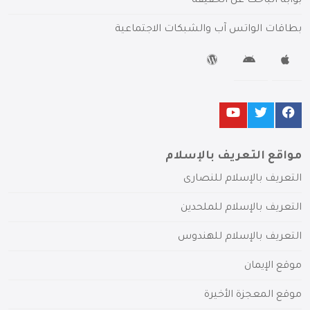
بوابة الباحث عن الحقيقة
بطاقات الواتس آب والشبكات الاجتماعية
مواقع التعريف بالإسلام
التعريف بالإسلام للنصارى
التعريف بالإسلام للملحدين
التعريف بالإسلام للهندوس
موقع الإيمان
موقع المعجزة الأخيرة