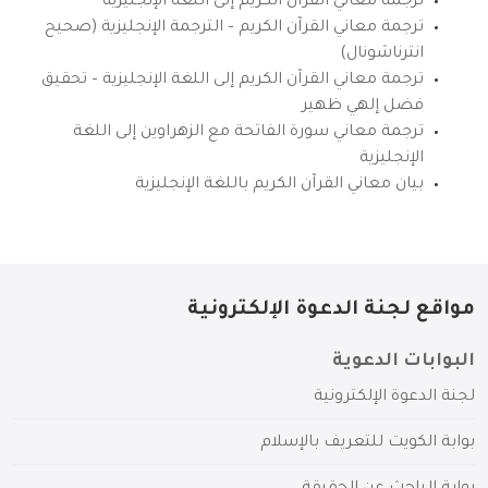
ترجمة معاني القرآن الكريم إلى اللغة الإنجليزية
ترجمة معاني القرآن الكريم – الترجمة الإنجليزية (صحيح
انترناشونال)
ترجمة معاني القرآن الكريم إلى اللغة الإنجليزية – تحقيق
فضل إلهي ظهير
ترجمة معاني سورة الفاتحة مع الزهراوين إلى اللغة
الإنجليزية
بيان معاني القرآن الكريم باللغة الإنجليزية
مواقع لجنة الدعوة الإلكترونية
البوابات الدعوية
لجنة الدعوة الإلكترونية
بوابة الكويت للتعريف بالإسلام