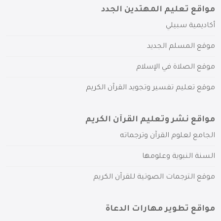
مواقع تعليم المهتدين الجدد
أكاديمية سبيلي
موقع المسلم الجديد
موقع الصلاة في الإسلام
موقع تعليم تفسير وتجويد القرآن الكريم
مواقع نشر وتعليم القرآن الكريم
الجامع لعلوم القرآن وترجماته
السنة النبوية وعلومها
موقع الترجمات الصوتية للقرآن الكريم
مواقع تطوير مهارات الدعاة