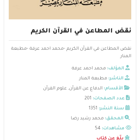
نقض المطاعن في القرآن الكريم
نقض المطاعن في القرآن الكريم -محمد احمد عرفة -مطبعة
المنار
المؤلف:
محمد احمد عرفة
الناشر:
مطبعة المنار
الأقسام:
الدفاع عن القرآن
,
علوم القرآن
عدد الصفحات:
201
سنة النشر:
1351
المحقق:
محمد رشيد رضا
مشاهدات:
54
بلّغ عن كتاب