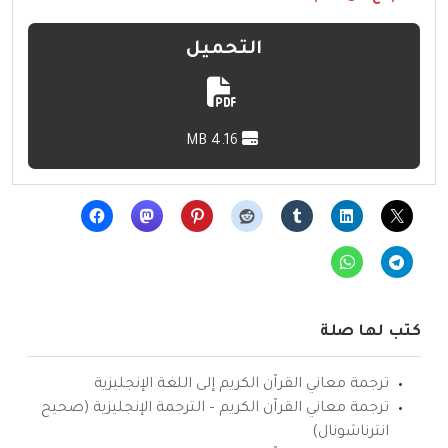
التحميل
4.16 MB
كتب لها صلة
ترجمة معاني القرآن الكريم إلى اللغة الإنجليزية
ترجمة معاني القرآن الكريم – الترجمة الإنجليزية (صحيح
انترناشونال)