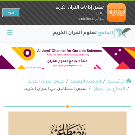
تطبيق إذاعات القرآن الكريم
فتح
EDC
مجانيundefined
الرئيسية
المكتبة الرقمية
علوم القرآن الكريم
الدفاع عن القرآن
نقض المطاعن في القرآن الكريم