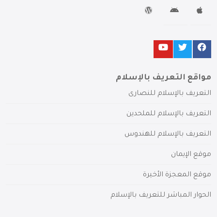
مواقع التعريف بالإسلام
التعريف بالإسلام للنصارى
التعريف بالإسلام للملحدين
التعريف بالإسلام للهندوس
موقع الإيمان
موقع المعجزة الأخيرة
الحوار المباشر للتعريف بالإسلام