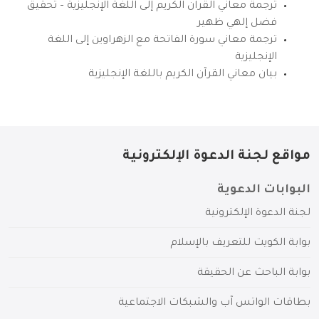
ترجمة معاني القرآن الكريم إلى اللغة الإنجليزية – تحقيق
فضل إلهي ظهير
ترجمة معاني سورة الفاتحة مع الزهراوين إلى اللغة
الإنجليزية
بيان معاني القرآن الكريم باللغة الإنجليزية
مواقع لجنة الدعوة الإلكترونية
البوابات الدعوية
لجنة الدعوة الإلكترونية
بوابة الكويت للتعريف بالإسلام
بوابة الباحث عن الحقيقة
بطاقات الواتس آب والشبكات الاجتماعية