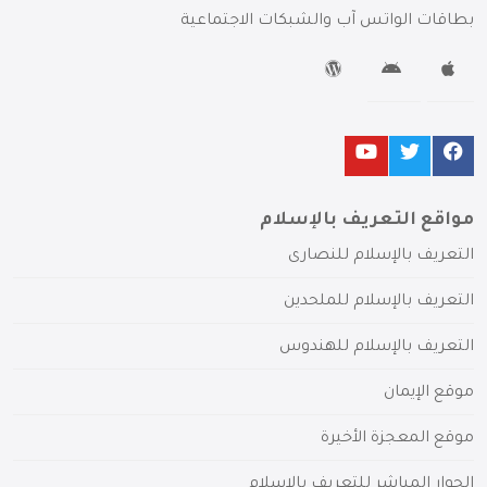
بطاقات الواتس آب والشبكات الاجتماعية
مواقع التعريف بالإسلام
التعريف بالإسلام للنصارى
التعريف بالإسلام للملحدين
التعريف بالإسلام للهندوس
موقع الإيمان
موقع المعجزة الأخيرة
الحوار المباشر للتعريف بالإسلام