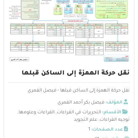
نقل حركة الهمزة إلى الساكن قبلها
نقل حركة الهمزة إلى الساكن قبلها - فيصل القمري
المؤلف:
فيصل بكر أحمد القمري
الأقسام:
التحريرات في القراءات
,
القراءات وعلومها
,
توجيه القراءات
,
علم التجويد
عدد الصفحات:
1