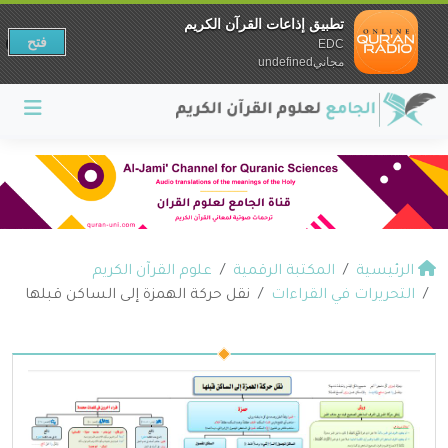
تطبيق إذاعات القرآن الكريم
فتح
EDC
مجانيundefined
الرئيسية
المكتبة الرقمية
علوم القرآن الكريم
التحريرات في القراءات
نقل حركة الهمزة إلى الساكن قبلها