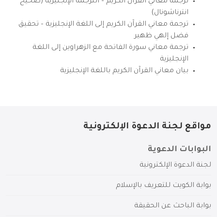
ترجمة معاني القرآن الكريم – الترجمة الإنجليزية (صحيح
انترناشونال)
ترجمة معاني القرآن الكريم إلى اللغة الإنجليزية – تحقيق
فضل إلهي ظهير
ترجمة معاني سورة الفاتحة مع الزهراوين إلى اللغة
الإنجليزية
بيان معاني القرآن الكريم باللغة الإنجليزية
مواقع لجنة الدعوة الإلكترونية
البوابات الدعوية
لجنة الدعوة الإلكترونية
بوابة الكويت للتعريف بالإسلام
بوابة الباحث عن الحقيقة