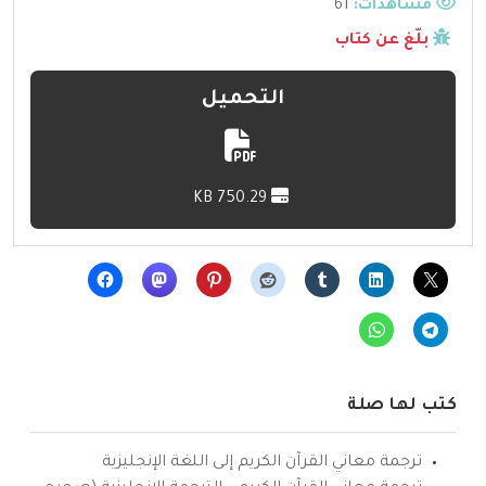
مشاهدات:
61
بلّغ عن كتاب
التحميل
750.29 KB
كتب لها صلة
ترجمة معاني القرآن الكريم إلى اللغة الإنجليزية