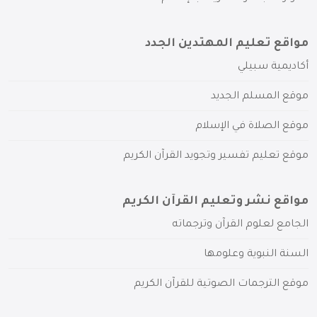
مواقع تعليم المهتدين الجدد
أكاديمية سبيلي
موقع المسلم الجديد
موقع الصلاة في الإسلام
موقع تعليم تفسير وتجويد القرآن الكريم
مواقع نشر وتعليم القرآن الكريم
الجامع لعلوم القرآن وترجماته
السنة النبوية وعلومها
موقع الترجمات الصوتية للقرآن الكريم