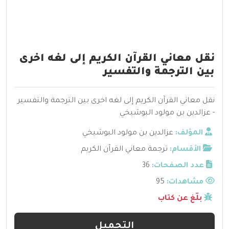
نقل معاني القرآن الكريم إلى لغه اخرى
بين الترجمة والتفسير
نقل معاني القرآن الكريم إلى لغه اخرى بين الترجمة والتفسير
- عزالدين بن مولود البوشيخي
المؤلف:
عزالدين بن مولود البوشيخي
الأقسام:
ترجمة معاني القرآن الكريم
عدد الصفحات:
36
مشاهدات:
95
بلّغ عن كتاب
التحميل