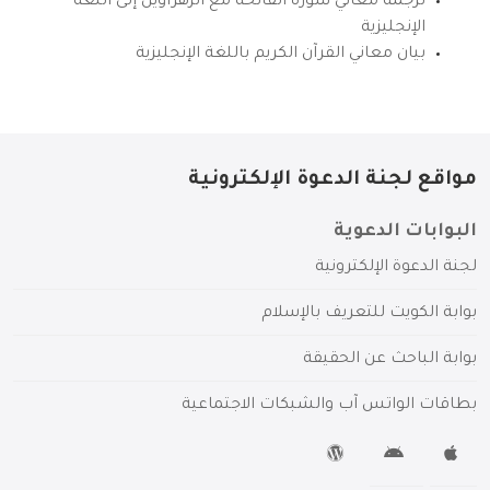
ترجمة معاني سورة الفاتحة مع الزهراوين إلى اللغة
الإنجليزية
بيان معاني القرآن الكريم باللغة الإنجليزية
مواقع لجنة الدعوة الإلكترونية
البوابات الدعوية
لجنة الدعوة الإلكترونية
بوابة الكويت للتعريف بالإسلام
بوابة الباحث عن الحقيقة
بطاقات الواتس آب والشبكات الاجتماعية