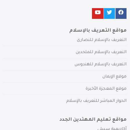
مواقع التعريف بالإسلام
التعريف بالإسلام للنصارى
التعريف بالإسلام للملحدين
التعريف بالإسلام للهندوس
موقع الإيمان
موقع المعجزة الأخيرة
الحوار المباشر للتعريف بالإسلام
مواقع تعليم المهتدين الجدد
أكاديمية سبيلي