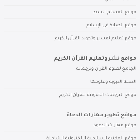
موقع المسلم الجديد
موقع الصلاة في الإسلام
موقع تعليم تفسير وتجويد القرآن الكريم
مواقع نشر وتعليم القرآن الكريم
الجامع لعلوم القرآن وترجماته
السنة النبوية وعلومها
موقع الترجمات الصوتية للقرآن الكريم
مواقع تطوير مهارات الدعاة
موقع مهارات الدعوة
موقع المكتبة الإسلامية الإلكترونية الشاملة