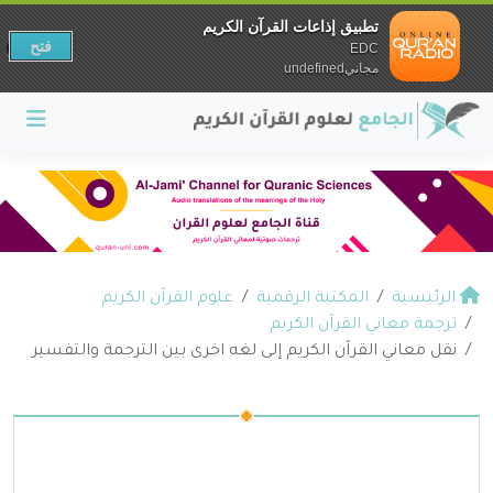
تطبيق إذاعات القرآن الكريم
فتح
EDC
مجانيundefined
الرئيسية
المكتبة الرقمية
علوم القرآن الكريم
ترجمة معاني القرآن الكريم
نقل معاني القرآن الكريم إلى لغه اخرى بين الترجمة والتفسير