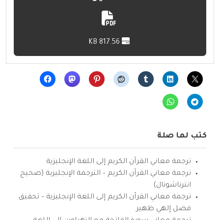
817.56 KB
كتب لها صلة
ترجمة معاني القرآن الكريم إلى اللغة الإنجليزية
ترجمة معاني القرآن الكريم – الترجمة الإنجليزية (صحيح
انترناشونال)
ترجمة معاني القرآن الكريم إلى اللغة الإنجليزية – تحقيق
فضل إلهي ظهير