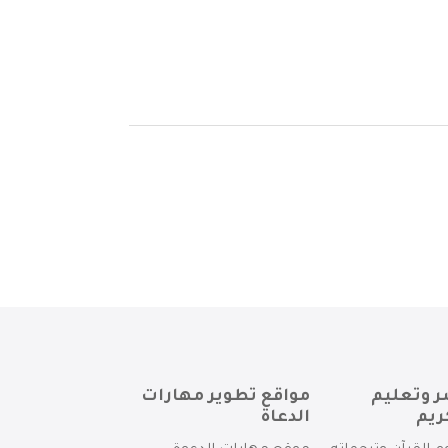
ر وتعليم
مواقع تطوير مهارات
ريم
الدعاة