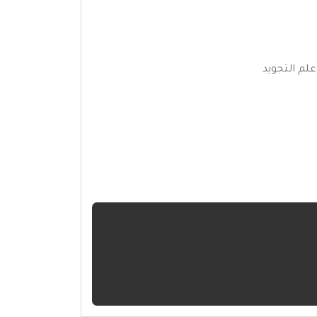
علم التجويد