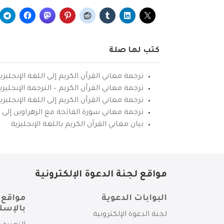
كتب لها صلة
ترجمة معاني القرآن الكريم إلى اللغة الإنجليزي
ترجمة معاني القرآن الكريم – الترجمة الإنجليز
ترجمة معاني القرآن الكريم إلى اللغة الإنجل
ترجمة معاني سورة الفاتحة مع الزهراوين إلى ال
بيان معاني القرآن الكريم باللغة الإنجليزية
مواقع لجنة الدعوة الإلكترونية
البوابات الدعوية
مواقع 
بالإسل
لجنة الدعوة الإلكترونية