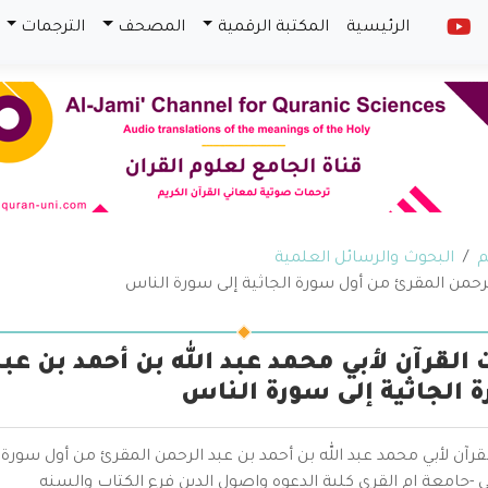
الرئيسية
المكتبة الرقمية
المصحف
الترجمات
م
البحوث والرسائل العلمية
الرحمن المقرئ من أول سورة الجاثية إلى سورة الناس
 القرآن لأبي محمد عبد الله بن أحمد بن عب
 الجاثية إلى سورة الناس
قرآن لأبي محمد عبد الله بن أحمد بن عبد الرحمن المقرئ من أول سورة ا
-جامعة ام القرى كلية الدعوه واصول الدين فرع الكتاب والسنه