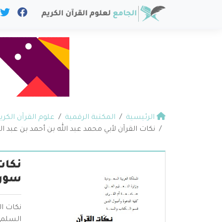
الرئيسية
المكتبة الرقمية
علوم القرآن الكري
نكات القرآن لأبي محمد عبد الله بن أحمد بن عبد 
نكات
سورة
نكات ال
السلمي 