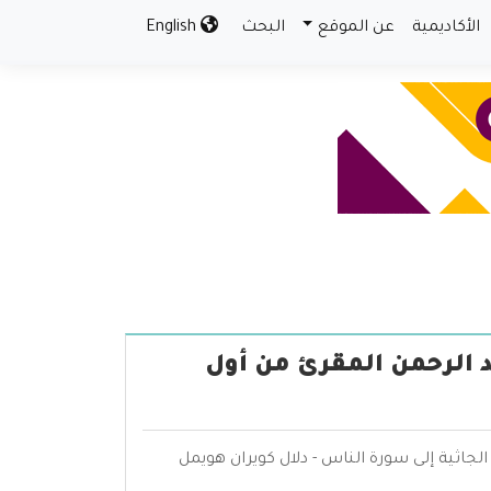
الأكاديمية
عن الموقع
البحث
English
د الرحمن المقرئ من أول
لجاثية إلى سورة الناس - دلال كويران هويمل