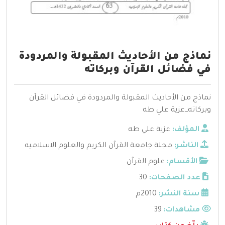
نماذج من الأحاديث المقبولة والمردودة
في فضائل القرآن وبركاته
نماذج من الأحاديث المقبولة والمردودة في فضائل القرآن
وبركاته_عزية علي طه
المؤلف:
عزية علي طه
الناشر:
مجلة جامعة القرآن الكريم والعلوم الاسلاميه
الأقسام:
علوم القرآن
عدد الصفحات:
30
سنة النشر:
2010م
مشاهدات:
39