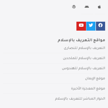
مواقع التعريف بالإسلام
التعريف بالإسلام للنصارى
التعريف بالإسلام للملحدين
التعريف بالإسلام للهندوس
موقع الإيمان
موقع المعجزة الأخيرة
الحوار المباشر للتعريف بالإسلام