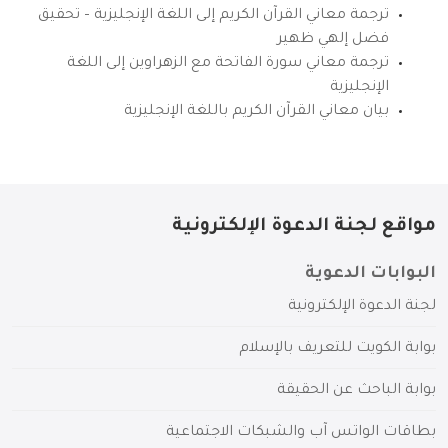
ترجمة معاني القرآن الكريم إلى اللغة الإنجليزية – تحقيق
فضل إلهي ظهير
ترجمة معاني سورة الفاتحة مع الزهراوين إلى اللغة
الإنجليزية
بيان معاني القرآن الكريم باللغة الإنجليزية
مواقع لجنة الدعوة الإلكترونية
البوابات الدعوية
لجنة الدعوة الإلكترونية
بوابة الكويت للتعريف بالإسلام
بوابة الباحث عن الحقيقة
بطاقات الواتس آب والشبكات الاجتماعية