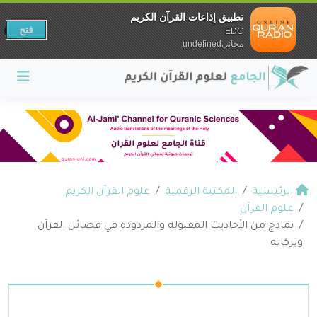
تطبيق إذاعات القرآن الكريم
فتح
EDC
مجانيundefined
الرئيسية
المكتبة الرقمية
علوم القرآن الكريم
علوم القرآن
نماذج من الأحاديث المقبولة والمردودة في فضائل القرآن
وبركاته