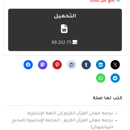
بلّغ عن كتاب
التحميل
202.75 KB
كتب لها صلة
ترجمة معاني القرآن الكريم إلى اللغة الإنجليزية
ترجمة معاني القرآن الكريم – الترجمة الإنجليزية (صحيح
انترناشونال)