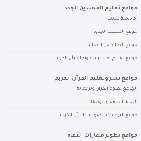
مواقع تعليم المهتدين الجدد
أكاديمية سبيلي
موقع المسلم الجديد
موقع الصلاة في الإسلام
موقع تعليم تفسير وتجويد القرآن الكريم
مواقع نشر وتعليم القرآن الكريم
الجامع لعلوم القرآن وترجماته
السنة النبوية وعلومها
موقع الترجمات الصوتية للقرآن الكريم
مواقع تطوير مهارات الدعاة