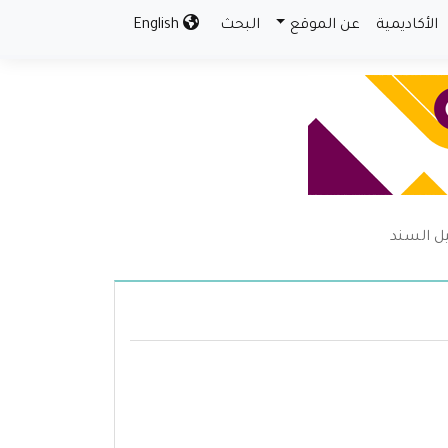
الأكاديمية
عن الموقع
البحث
English