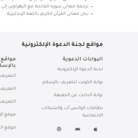
ترجمة معاني سورة الفاتحة مع الزهراوين إلى ال
بيان معاني القرآن الكريم باللغة الإنجليزية
مواقع لجنة الدعوة الإلكترونية
البوابات الدعوية
مواقع 
بالإسل
لجنة الدعوة الإلكترونية
التعريف 
بوابة الكويت للتعريف بالإسلام
التعريف 
بوابة الباحث عن الحقيقة
التعريف
بطاقات الواتس آب والشبكات
موقع الإ
الاجتماعية
موقع الم