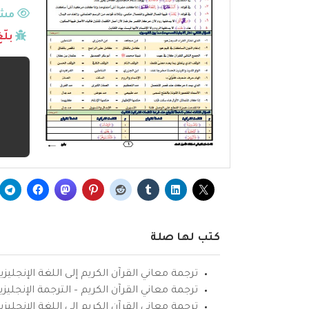
مشا
بلّ
كتب لها صلة
ترجمة معاني القرآن الكريم إلى اللغة الإنجليزي
ترجمة معاني القرآن الكريم – الترجمة الإنجليز
ترجمة معاني القرآن الكريم إلى اللغة الإنجل