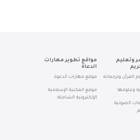
ر وتعليم
مواقع تطوير مهارات
ريم
الدعاة
م القرآن وترجماته
موقع مهارات الدعوة
ية وعلومها
موقع المكتبة الإسلامية
الإلكترونية الشاملة
مات الصوتية
م