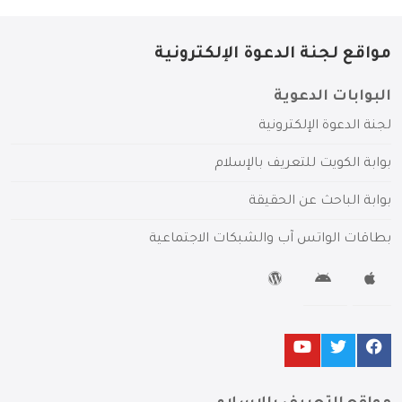
مواقع لجنة الدعوة الإلكترونية
البوابات الدعوية
لجنة الدعوة الإلكترونية
بوابة الكويت للتعريف بالإسلام
بوابة الباحث عن الحقيقة
بطاقات الواتس آب والشبكات الاجتماعية