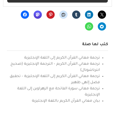
كتب لها صلة
ترجمة معاني القرآن الكريم إلى اللغة الإنجليزية
ترجمة معاني القرآن الكريم – الترجمة الإنجليزية (صحيح
انترناشونال)
ترجمة معاني القرآن الكريم إلى اللغة الإنجليزية – تحقيق
فضل إلهي ظهير
ترجمة معاني سورة الفاتحة مع الزهراوين إلى اللغة
الإنجليزية
بيان معاني القرآن الكريم باللغة الإنجليزية