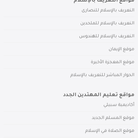
مواقع التعريف بالإسلام
التعريف بالإسلام للنصارى
التعريف بالإسلام للملحدين
التعريف بالإسلام للهندوس
موقع الإيمان
موقع المعجزة الأخيرة
الحوار المباشر للتعريف بالإسلام
مواقع تعليم المهتدين الجدد
أكاديمية سبيلي
موقع المسلم الجديد
موقع الصلاة في الإسلام