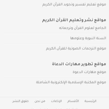
موقع تعليم تفسير وتجويد القرآن الكريم
مواقع نشر وتعليم القرآن الكريم
الجامع لعلوم القرآن وترجماته
السنة النبوية وعلومها
موقع الترجمات الصوتية للقرآن الكريم
مواقع تطوير مهارات الدعاة
موقع مهارات الدعوة
موقع المكتبة الإسلامية الإلكترونية الشاملة
الرئيسية
الأقسام
الإذاعات
من نحن
حقوق النشر