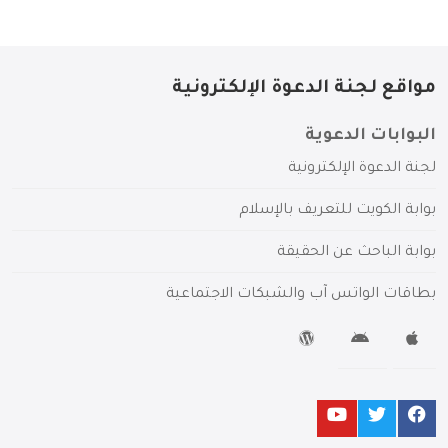
مواقع لجنة الدعوة الإلكترونية
البوابات الدعوية
لجنة الدعوة الإلكترونية
بوابة الكويت للتعريف بالإسلام
بوابة الباحث عن الحقيقة
بطاقات الواتس آب والشبكات الاجتماعية