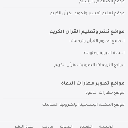
موقع الصلاة في الإسلام
موقع تعليم تفسير وتجويد القرآن الكريم
مواقع نشر وتعليم القرآن الكريم
الجامع لعلوم القرآن وترجماته
السنة النبوية وعلومها
موقع الترجمات الصوتية للقرآن الكريم
مواقع تطوير مهارات الدعاة
موقع مهارات الدعوة
موقع المكتبة الإسلامية الإلكترونية الشاملة
الرئيسية
الأقسام
الإذاعات
من نحن
حقوق النشر