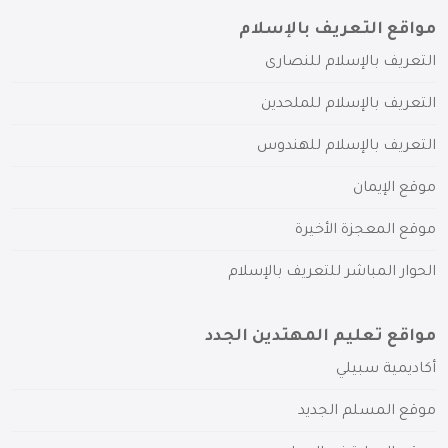
مواقع التعريف بالإسلام
التعريف بالإسلام للنصارى
التعريف بالإسلام للملحدين
التعريف بالإسلام للهندوس
موقع الإيمان
موقع المعجزة الأخيرة
الحوار المباشر للتعريف بالإسلام
مواقع تعليم المهتدين الجدد
أكاديمية سبيلي
موقع المسلم الجديد