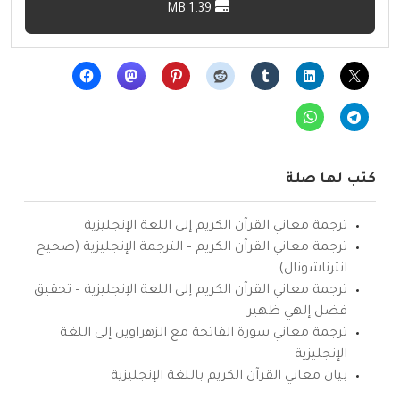
1.39 MB
كتب لها صلة
ترجمة معاني القرآن الكريم إلى اللغة الإنجليزية
ترجمة معاني القرآن الكريم – الترجمة الإنجليزية (صحيح
انترناشونال)
ترجمة معاني القرآن الكريم إلى اللغة الإنجليزية – تحقيق
فضل إلهي ظهير
ترجمة معاني سورة الفاتحة مع الزهراوين إلى اللغة
الإنجليزية
بيان معاني القرآن الكريم باللغة الإنجليزية