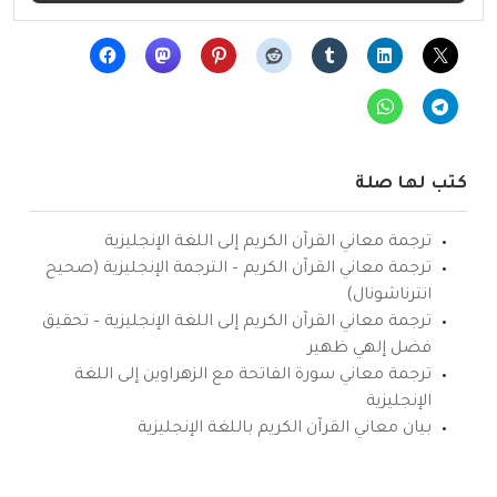
كتب لها صلة
ترجمة معاني القرآن الكريم إلى اللغة الإنجليزية
ترجمة معاني القرآن الكريم – الترجمة الإنجليزية (صحيح
انترناشونال)
ترجمة معاني القرآن الكريم إلى اللغة الإنجليزية – تحقيق
فضل إلهي ظهير
ترجمة معاني سورة الفاتحة مع الزهراوين إلى اللغة
الإنجليزية
بيان معاني القرآن الكريم باللغة الإنجليزية