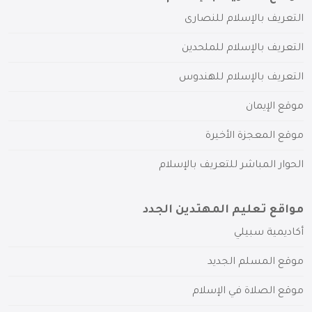
التعريف بالإسلام للنصارى
التعريف بالإسلام للملحدين
التعريف بالإسلام للهندوس
موقع الإيمان
موقع المعجزة الأخيرة
الحوار المباشر للتعريف بالإسلام
مواقع تعليم المهتدين الجدد
أكاديمية سبيلي
موقع المسلم الجديد
موقع الصلاة في الإسلام