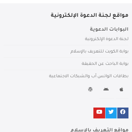
مواقع لجنة الدعوة الإلكترونية
البوابات الدعوية
لجنة الدعوة الإلكترونية
بوابة الكويت للتعريف بالإسلام
بوابة الباحث عن الحقيقة
بطاقات الواتس آب والشبكات الاجتماعية
مواقع التعريف بالإسلام