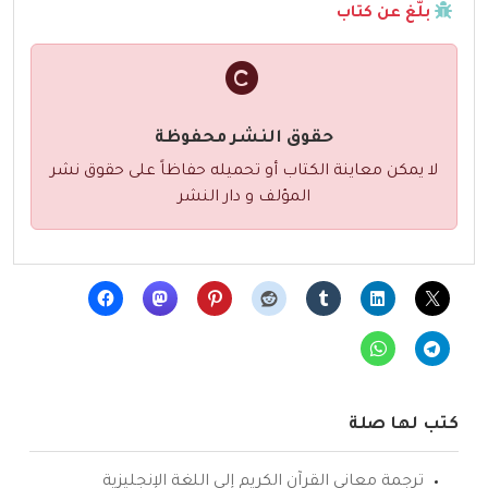
بلّغ عن كتاب
حقوق النشر محفوظة
لا يمكن معاينة الكتاب أو تحميله حفاظاً على حقوق نشر
المؤلف و دار النشر
كتب لها صلة
ترجمة معاني القرآن الكريم إلى اللغة الإنجليزية