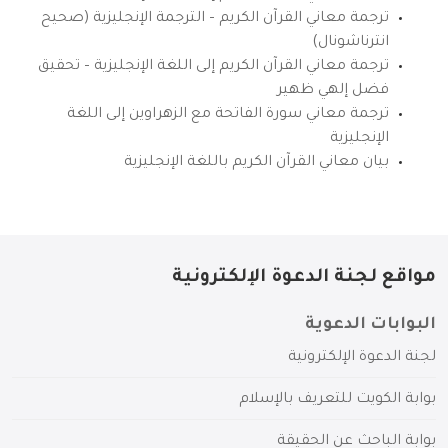
ترجمة معاني القرآن الكريم – الترجمة الإنجليزية (صحيح
انترناشونال)
ترجمة معاني القرآن الكريم إلى اللغة الإنجليزية – تحقيق
فضل إلهي ظهير
ترجمة معاني سورة الفاتحة مع الزهراوين إلى اللغة
الإنجليزية
بيان معاني القرآن الكريم باللغة الإنجليزية
مواقع لجنة الدعوة الإلكترونية
البوابات الدعوية
لجنة الدعوة الإلكترونية
بوابة الكويت للتعريف بالإسلام
بوابة الباحث عن الحقيقة