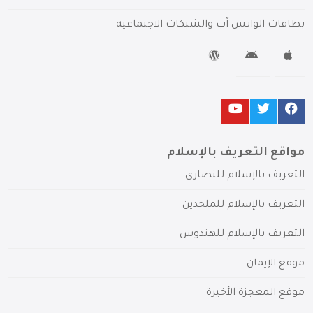
بطاقات الواتس آب والشبكات الاجتماعية
مواقع التعريف بالإسلام
التعريف بالإسلام للنصارى
التعريف بالإسلام للملحدين
التعريف بالإسلام للهندوس
موقع الإيمان
موقع المعجزة الأخيرة