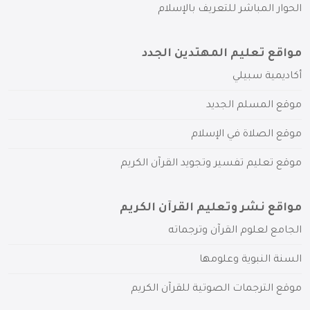
الحوار المباشر للتعريف بالإسلام
مواقع تعليم المهتدين الجدد
أكاديمية سبيلي
موقع المسلم الجديد
موقع الصلاة في الإسلام
موقع تعليم تفسير وتجويد القرآن الكريم
مواقع نشر وتعليم القرآن الكريم
الجامع لعلوم القرآن وترجماته
السنة النبوية وعلومها
موقع الترجمات الصوتية للقرآن الكريم