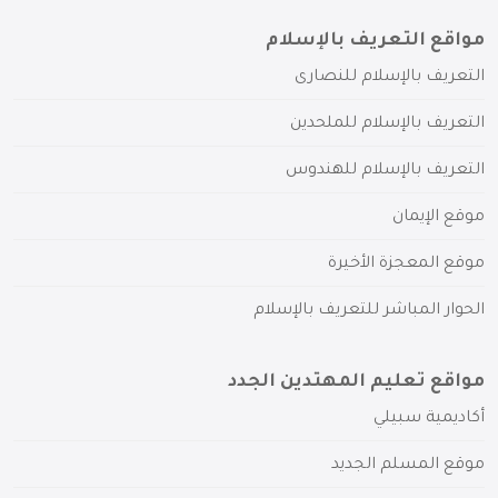
مواقع التعريف بالإسلام
التعريف بالإسلام للنصارى
التعريف بالإسلام للملحدين
التعريف بالإسلام للهندوس
موقع الإيمان
موقع المعجزة الأخيرة
الحوار المباشر للتعريف بالإسلام
مواقع تعليم المهتدين الجدد
أكاديمية سبيلي
موقع المسلم الجديد