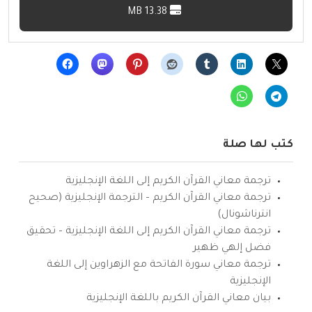
13.38 MB
كتب لها صلة
ترجمة معاني القرآن الكريم إلى اللغة الإنجليزية
ترجمة معاني القرآن الكريم – الترجمة الإنجليزية (صحيح
انترناشونال)
ترجمة معاني القرآن الكريم إلى اللغة الإنجليزية – تحقيق
فضل إلهي ظهير
ترجمة معاني سورة الفاتحة مع الزهراوين إلى اللغة
الإنجليزية
بيان معاني القرآن الكريم باللغة الإنجليزية