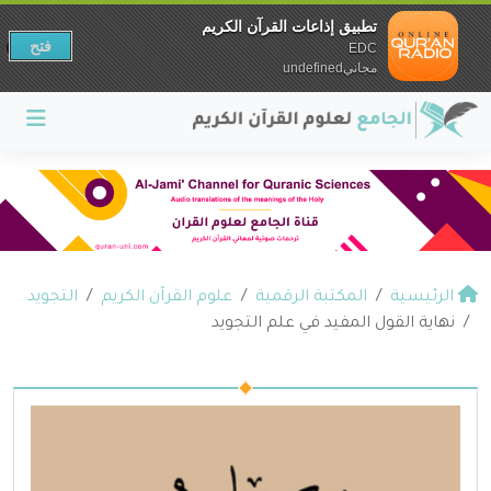
تطبيق إذاعات القرآن الكريم
فتح
EDC
مجانيundefined
الرئيسية
المكتبة الرقمية
علوم القرآن الكريم
التجويد
نهاية القول المفيد في علم التجويد