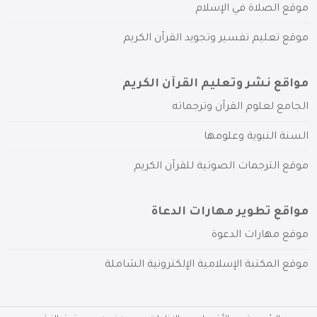
موقع الصلاة في الإسلام
موقع تعليم تفسير وتجويد القرآن الكريم
مواقع نشر وتعليم القرآن الكريم
الجامع لعلوم القرآن وترجماته
السنة النبوية وعلومها
موقع الترجمات الصوتية للقرآن الكريم
مواقع تطوير مهارات الدعاة
موقع مهارات الدعوة
موقع المكتبة الإسلامية الإلكترونية الشاملة