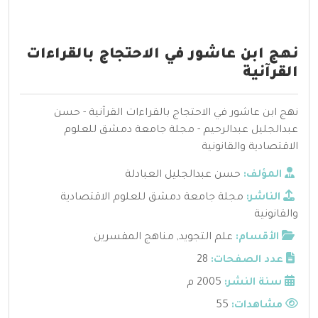
نهج ابن عاشور في الاحتجاج بالقراءات
القرآنية
نهج ابن عاشور في الاحتجاج بالقراءات القرآنية - حسن
عبدالجليل عبدالرحيم - مجلة جامعة دمشق للعلوم
الاقتصادية والقانونية
المؤلف:
حسن عبدالجليل العبادلة
الناشر:
مجلة جامعة دمشق للعلوم الاقتصادية
والقانونية
الأقسام:
علم التجويد
,
مناهج المفسرين
عدد الصفحات:
28
سنة النشر:
2005 م
مشاهدات:
55