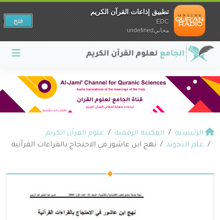
تطبيق إذاعات القرآن الكريم
فتح
EDC
مجانيundefined
الرئيسية
المكتبة الرقمية
علوم القرآن الكريم
علم التجويد
نهج ابن عاشور في الاحتجاج بالقراءات القرآنية