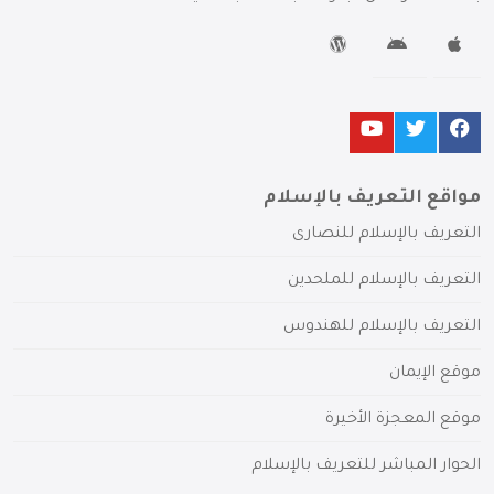
مواقع التعريف بالإسلام
التعريف بالإسلام للنصارى
التعريف بالإسلام للملحدين
التعريف بالإسلام للهندوس
موقع الإيمان
موقع المعجزة الأخيرة
الحوار المباشر للتعريف بالإسلام