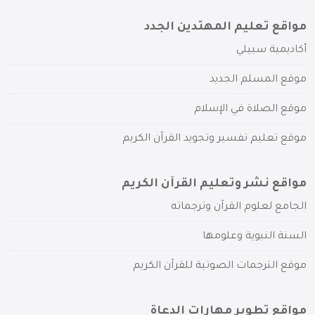
مواقع تعليم المهتدين الجدد
أكاديمية سبيلي
موقع المسلم الجديد
موقع الصلاة في الإسلام
موقع تعليم تفسير وتجويد القرآن الكريم
مواقع نشر وتعليم القرآن الكريم
الجامع لعلوم القرآن وترجماته
السنة النبوية وعلومها
موقع الترجمات الصوتية للقرآن الكريم
مواقع تطوير مهارات الدعاة