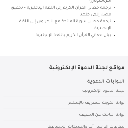
انترناشونال)
ترجمة معاني القرآن الكريم إلى اللغة الإنجليزية – تحقيق
فضل إلهي ظهير
ترجمة معاني سورة الفاتحة مع الزهراوين إلى اللغة
الإنجليزية
بيان معاني القرآن الكريم باللغة الإنجليزية
مواقع لجنة الدعوة الإلكترونية
البوابات الدعوية
لجنة الدعوة الإلكترونية
بوابة الكويت للتعريف بالإسلام
بوابة الباحث عن الحقيقة
بطاقات الواتس آب والشبكات الاجتماعية