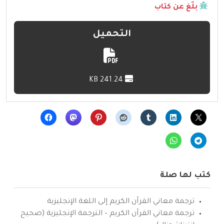
بلّغ عن كتاب
التحميل
241.24 KB
كتب لها صلة
ترجمة معاني القرآن الكريم إلى اللغة الإنجليزية
ترجمة معاني القرآن الكريم – الترجمة الإنجليزية (صحيح