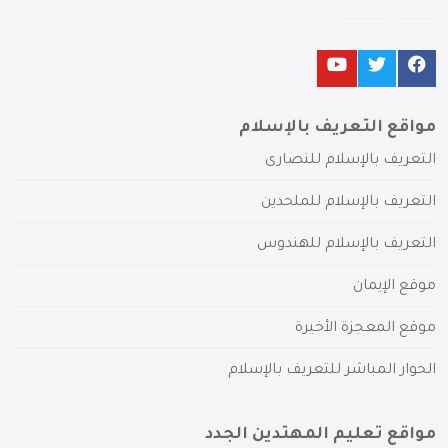
مواقع التعريف بالإسلام
التعريف بالإسلام للنصارى
التعريف بالإسلام للملحدين
التعريف بالإسلام للهندوس
موقع الإيمان
موقع المعجزة الأخيرة
الحوار المباشر للتعريف بالإسلام
مواقع تعليم المهتدين الجدد