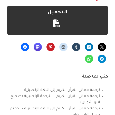
التحميل
كتب لها صلة
ترجمة معاني القرآن الكريم إلى اللغة الإنجليزية
ترجمة معاني القرآن الكريم – الترجمة الإنجليزية (صحيح
انترناشونال)
ترجمة معاني القرآن الكريم إلى اللغة الإنجليزية – تحقيق
فضل إلهي ظهير