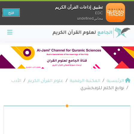
تطبيق إذاعات القرآن الكريم
فتح
EDC
مجانيundefined
الرئيسية
المكتبة الرقمية
علوم القرآن الكريم
الأدب
نوابغ الكلم للزمخشري