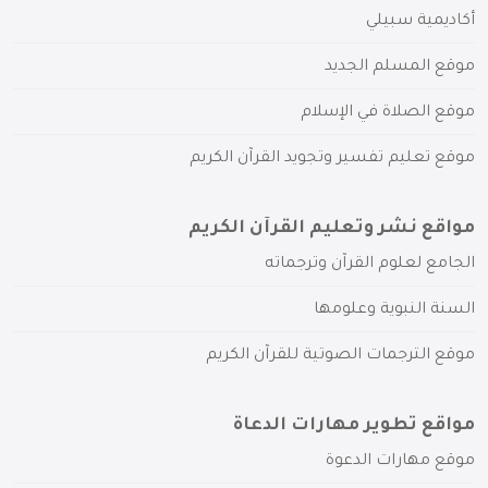
أكاديمية سبيلي
موقع المسلم الجديد
موقع الصلاة في الإسلام
موقع تعليم تفسير وتجويد القرآن الكريم
مواقع نشر وتعليم القرآن الكريم
الجامع لعلوم القرآن وترجماته
السنة النبوية وعلومها
موقع الترجمات الصوتية للقرآن الكريم
مواقع تطوير مهارات الدعاة
موقع مهارات الدعوة