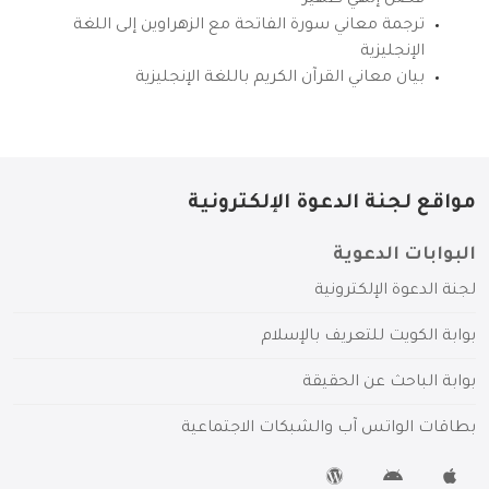
ترجمة معاني سورة الفاتحة مع الزهراوين إلى اللغة
الإنجليزية
بيان معاني القرآن الكريم باللغة الإنجليزية
مواقع لجنة الدعوة الإلكترونية
البوابات الدعوية
لجنة الدعوة الإلكترونية
بوابة الكويت للتعريف بالإسلام
بوابة الباحث عن الحقيقة
بطاقات الواتس آب والشبكات الاجتماعية