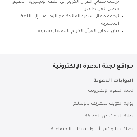
ترجمة معاني القرآن الكريم إلى اللغة الإنجليزية – تحقيق
فضل إلهي ظهير
ترجمة معاني سورة الفاتحة مع الزهراوين إلى اللغة
الإنجليزية
بيان معاني القرآن الكريم باللغة الإنجليزية
مواقع لجنة الدعوة الإلكترونية
البوابات الدعوية
لجنة الدعوة الإلكترونية
بوابة الكويت للتعريف بالإسلام
بوابة الباحث عن الحقيقة
بطاقات الواتس آب والشبكات الاجتماعية