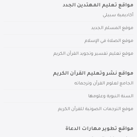
مواقع تعليم المهتدين الجدد
أكاديمية سبيلي
موقع المسلم الجديد
موقع الصلاة في الإسلام
موقع تعليم تفسير وتجويد القرآن الكريم
مواقع نشر وتعليم القرآن الكريم
الجامع لعلوم القرآن وترجماته
السنة النبوية وعلومها
موقع الترجمات الصوتية للقرآن الكريم
مواقع تطوير مهارات الدعاة