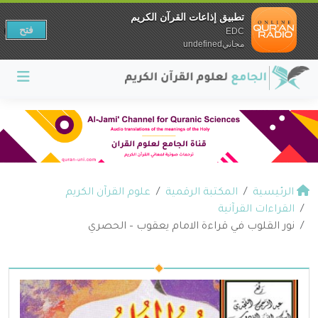
تطبيق إذاعات القرآن الكريم
فتح
EDC
مجانيundefined
الرئيسية
المكتبة الرقمية
علوم القرآن الكريم
القراءات القرآنية
نور القلوب في قراءة الامام يعقوب – الحصري