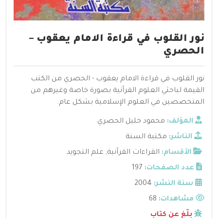
نور القلوب في قراءة الامام يعقوب –
الحصري
نور القلوب في قراءة الامام يعقوب - الحصري من الكتب
القيمة لباحثي العلوم القرآنية بصورة خاصة وغيرهم من
المتخصصين في العلوم الإسلامية بشكل عام.
المؤلف:
محمود خليل الحصري
الناشر:
مكتبة السنة
الأقسام:
القراءات القرآنية
,
علم التجويد
عدد الصفحات:
197
سنة النشر:
2004
مشاهدات:
68
بلّغ عن كتاب