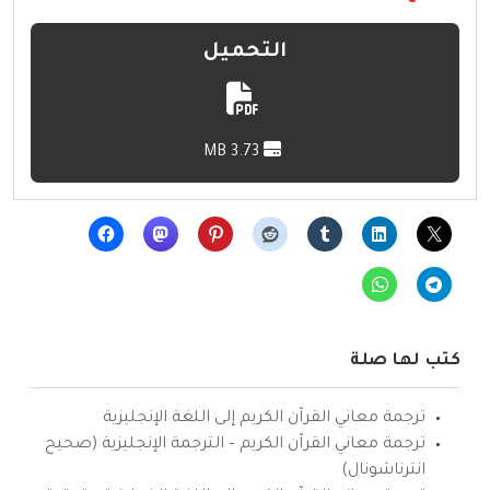
التحميل
3.73 MB
كتب لها صلة
ترجمة معاني القرآن الكريم إلى اللغة الإنجليزية
ترجمة معاني القرآن الكريم – الترجمة الإنجليزية (صحيح
انترناشونال)