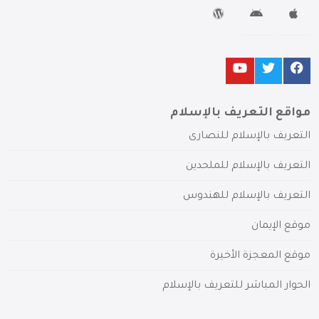
مواقع التعريف بالإسلام
التعريف بالإسلام للنصارى
التعريف بالإسلام للملحدين
التعريف بالإسلام للهندوس
موقع الإيمان
موقع المعجزة الأخيرة
الحوار المباشر للتعريف بالإسلام