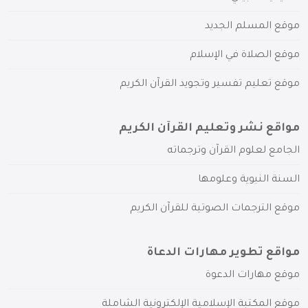
موقع المسلم الجديد
موقع الصلاة في الإسلام
موقع تعليم تفسير وتجويد القرآن الكريم
مواقع نشر وتعليم القرآن الكريم
الجامع لعلوم القرآن وترجماته
السنة النبوية وعلومها
موقع الترجمات الصوتية للقرآن الكريم
مواقع تطوير مهارات الدعاة
موقع مهارات الدعوة
موقع المكتبة الإسلامية الإلكترونية الشاملة