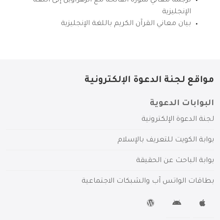
ترجمة معاني سورة الفاتحة مع الزهراوين إلى اللغة
الإنجليزية
بيان معاني القرآن الكريم باللغة الإنجليزية
مواقع لجنة الدعوة الإلكترونية
البوابات الدعوية
لجنة الدعوة الإلكترونية
بوابة الكويت للتعريف بالإسلام
بوابة الباحث عن الحقيقة
بطاقات الواتس آب والشبكات الاجتماعية