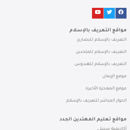
مواقع التعريف بالإسلام
التعريف بالإسلام للنصارى
التعريف بالإسلام للملحدين
التعريف بالإسلام للهندوس
موقع الإيمان
موقع المعجزة الأخيرة
الحوار المباشر للتعريف بالإسلام
مواقع تعليم المهتدين الجدد
أكاديمية سبيلي