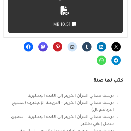
10.51 MB
كتب لها صلة
ترجمة معاني القرآن الكريم إلى اللغة الإنجليزية
ترجمة معاني القرآن الكريم – الترجمة الإنجليزية (صحيح
انترناشونال)
ترجمة معاني القرآن الكريم إلى اللغة الإنجليزية – تحقيق
فضل إلهي ظهير