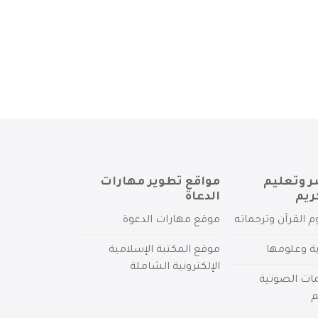
ر وتعليم
مواقع تطوير مهارات
ريم
الدعاة
م القرآن وترجماته
موقع مهارات الدعوة
ية وعلومها
موقع المكتبة الإسلامية
الإلكترونية الشاملة
مات الصوتية
م