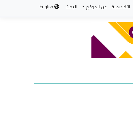
الأكاديمية
عن الموقع
البحث
English