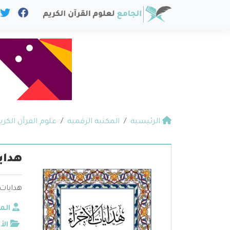
الرئيسية
المكتبة الرقمية
علوم القرآن الكري
هداي
هدايات 
الم
الأ