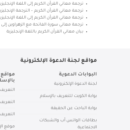
ترجمة معاني القرآن الكريم إلى اللغة الإنجليزي
ترجمة معاني القرآن الكريم – الترجمة الإنجليز
ترجمة معاني القرآن الكريم إلى اللغة الإنجل
ترجمة معاني سورة الفاتحة مع الزهراوين إلى ال
بيان معاني القرآن الكريم باللغة الإنجليزية
مواقع لجنة الدعوة الإلكترونية
البوابات الدعوية
مواقع 
بالإسل
لجنة الدعوة الإلكترونية
التعريف 
بوابة الكويت للتعريف بالإسلام
التعريف 
بوابة الباحث عن الحقيقة
التعريف
بطاقات الواتس آب والشبكات
موقع الإ
الاجتماعية