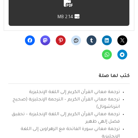
2.14 MB
كتب لها صلة
ترجمة معاني القرآن الكريم إلى اللغة الإنجليزية
ترجمة معاني القرآن الكريم – الترجمة الإنجليزية (صحيح
انترناشونال)
ترجمة معاني القرآن الكريم إلى اللغة الإنجليزية – تحقيق
فضل إلهي ظهير
ترجمة معاني سورة الفاتحة مع الزهراوين إلى اللغة
الإنجليزية