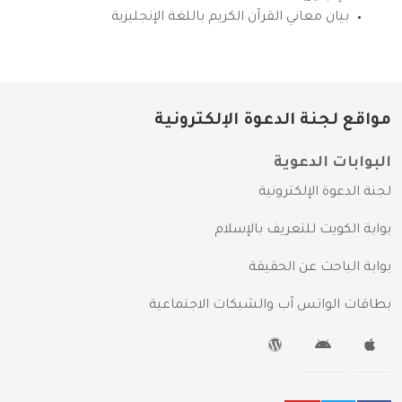
بيان معاني القرآن الكريم باللغة الإنجليزية
مواقع لجنة الدعوة الإلكترونية
البوابات الدعوية
لجنة الدعوة الإلكترونية
بوابة الكويت للتعريف بالإسلام
بوابة الباحث عن الحقيقة
بطاقات الواتس آب والشبكات الاجتماعية