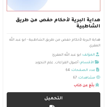
هداية البرية لأحكام حفص من طريق
الشاطبية
هداية البرية لأحكام حفص من طريق الشاطبية - ابو عبد الله
المقري
المؤلف:
ابو عبد الله المقرئ
الأقسام:
أصول القراءات
,
علم التجويد
عدد الصفحات:
64
مشاهدات:
67
بلّغ عن كتاب
التحميل