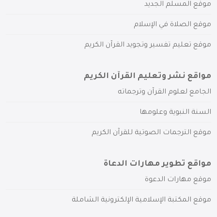
موقع المسلم الجديد
موقع الصلاة في الإسلام
موقع تعليم تفسير وتجويد القرآن الكريم
مواقع نشر وتعليم القرآن الكريم
الجامع لعلوم القرآن وترجماته
السنة النبوية وعلومها
موقع الترجمات الصوتية للقرآن الكريم
مواقع تطوير مهارات الدعاة
موقع مهارات الدعوة
موقع المكتبة الإسلامية الإلكترونية الشاملة