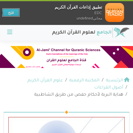
تطبيق إذاعات القرآن الكريم
فتح
EDC
مجانيundefined
الرئيسية
المكتبة الرقمية
علوم القرآن الكريم
أصول القراءات
هداية البرية لأحكام حفص من طريق الشاطبية