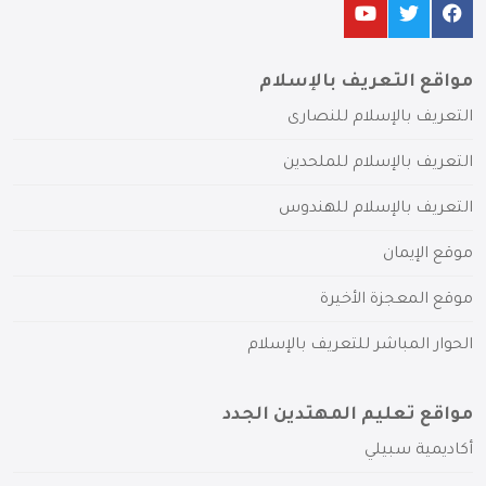
مواقع التعريف بالإسلام
التعريف بالإسلام للنصارى
التعريف بالإسلام للملحدين
التعريف بالإسلام للهندوس
موقع الإيمان
موقع المعجزة الأخيرة
الحوار المباشر للتعريف بالإسلام
مواقع تعليم المهتدين الجدد
أكاديمية سبيلي