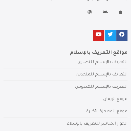
مواقع التعريف بالإسلام
التعريف بالإسلام للنصارى
التعريف بالإسلام للملحدين
التعريف بالإسلام للهندوس
موقع الإيمان
موقع المعجزة الأخيرة
الحوار المباشر للتعريف بالإسلام