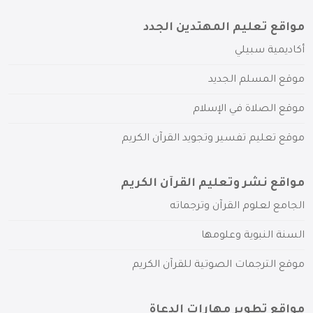
مواقع تعليم المهتدين الجدد
أكاديمية سبيلي
موقع المسلم الجديد
موقع الصلاة في الإسلام
موقع تعليم تفسير وتجويد القرآن الكريم
مواقع نشر وتعليم القرآن الكريم
الجامع لعلوم القرآن وترجماته
السنة النبوية وعلومها
موقع الترجمات الصوتية للقرآن الكريم
مواقع تطوير مهارات الدعاة