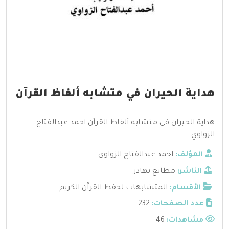
هداية الحيران في متشابه ألفاظ القرآن
هداية الحيران في متشابه ألفاظ القرآن-احمد عبدالفتاح
الزواوي
المؤلف:
احمد عبدالفتاح الزواوي
الناشر:
مطابع بهادر
الأقسام:
المتشابهات لحفظ القرآن الكريم
عدد الصفحات:
232
مشاهدات:
46