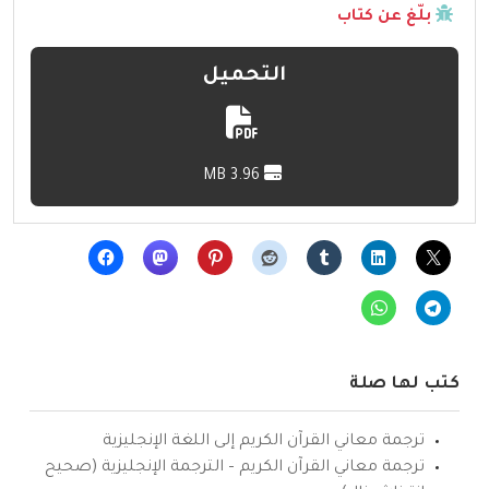
بلّغ عن كتاب
التحميل
3.96 MB
كتب لها صلة
ترجمة معاني القرآن الكريم إلى اللغة الإنجليزية
ترجمة معاني القرآن الكريم – الترجمة الإنجليزية (صحيح