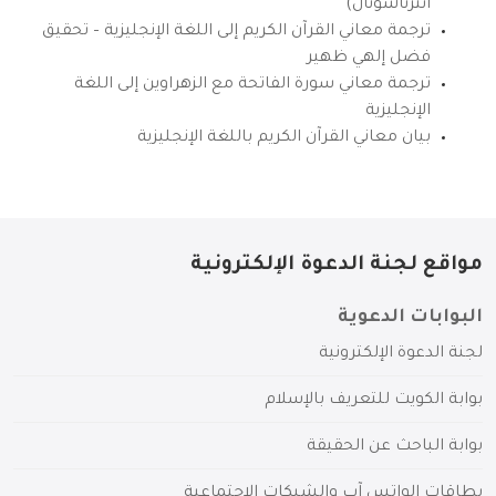
انترناشونال)
ترجمة معاني القرآن الكريم إلى اللغة الإنجليزية – تحقيق
فضل إلهي ظهير
ترجمة معاني سورة الفاتحة مع الزهراوين إلى اللغة
الإنجليزية
بيان معاني القرآن الكريم باللغة الإنجليزية
مواقع لجنة الدعوة الإلكترونية
البوابات الدعوية
لجنة الدعوة الإلكترونية
بوابة الكويت للتعريف بالإسلام
بوابة الباحث عن الحقيقة
بطاقات الواتس آب والشبكات الاجتماعية