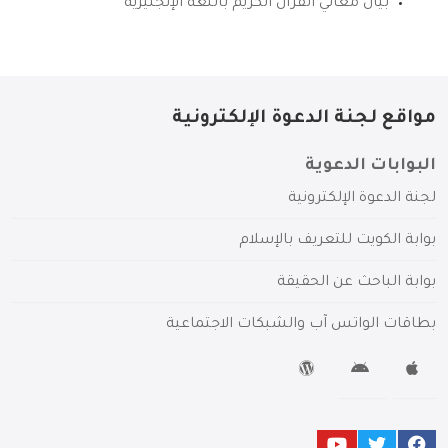
بيان معاني القرآن الكريم باللغة الإنجليزية
مواقع لجنة الدعوة الإلكترونية
البوابات الدعوية
لجنة الدعوة الإلكترونية
بوابة الكويت للتعريف بالإسلام
بوابة الباحث عن الحقيقة
بطاقات الواتس آب والشبكات الاجتماعية