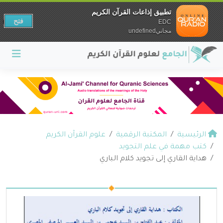
تطبيق إذاعات القرآن الكريم
فتح
EDC
مجانيundefined
الرئيسية
المكتبة الرقمية
علوم القرآن الكريم
كتب مهمة في علم التجويد
هداية القاري إلى تجويد كلام الباري