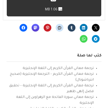
1.06 MB
كتب لها صلة
ترجمة معاني القرآن الكريم إلى اللغة الإنجليزية
ترجمة معاني القرآن الكريم – الترجمة الإنجليزية (صحيح
انترناشونال)
ترجمة معاني القرآن الكريم إلى اللغة الإنجليزية – تحقيق
فضل إلهي ظهير
ترجمة معاني سورة الفاتحة مع الزهراوين إلى اللغة
الإنجليزية