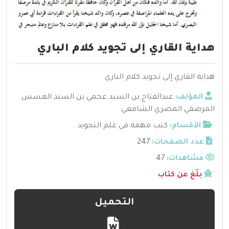
هداية القاري إلى تجويد كلام الباري
هداية القاري إلى تجويد كلام الباري
المؤلف:
عبدالفتاح بن السيد عجمي بن السيد العسس
المرصفي المصري الشافعي
الأقسام:
كتب مهمة في علم التجويد
عدد الصفحات:
247
مشاهدات:
47
بلّغ عن كتاب
التحميل