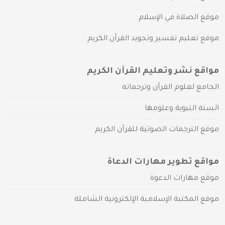
موقع الصلاة في الإسلام
موقع تعليم تفسير وتجويد القرآن الكريم
مواقع نشر وتعليم القرآن الكريم
الجامع لعلوم القرآن وترجماته
السنة النبوية وعلومها
موقع الترجمات الصوتية للقرآن الكريم
مواقع تطوير مهارات الدعاة
موقع مهارات الدعوة
موقع المكتبة الإسلامية الإلكترونية الشاملة