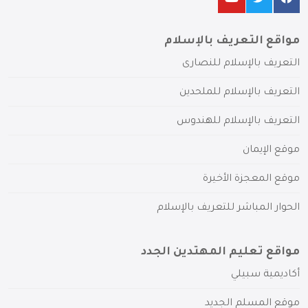
مواقع التعريف بالإسلام
التعريف بالإسلام للنصارى
التعريف بالإسلام للملحدين
التعريف بالإسلام للهندوس
موقع الإيمان
موقع المعجزة الأخيرة
الحوار المباشر للتعريف بالإسلام
مواقع تعليم المهتدين الجدد
أكاديمية سبيلي
موقع المسلم الجديد