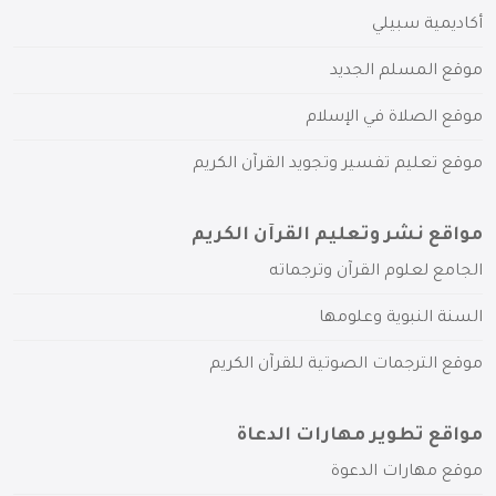
أكاديمية سبيلي
موقع المسلم الجديد
موقع الصلاة في الإسلام
موقع تعليم تفسير وتجويد القرآن الكريم
مواقع نشر وتعليم القرآن الكريم
الجامع لعلوم القرآن وترجماته
السنة النبوية وعلومها
موقع الترجمات الصوتية للقرآن الكريم
مواقع تطوير مهارات الدعاة
موقع مهارات الدعوة