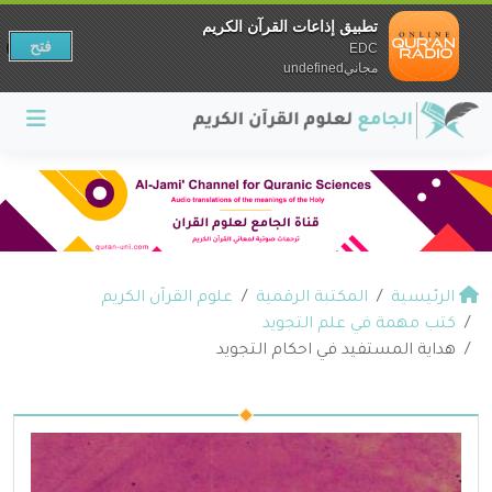
تطبيق إذاعات القرآن الكريم
فتح
EDC
مجانيundefined
الرئيسية
المكتبة الرقمية
علوم القرآن الكريم
كتب مهمة في علم التجويد
هداية المستفيد في احكام التجويد