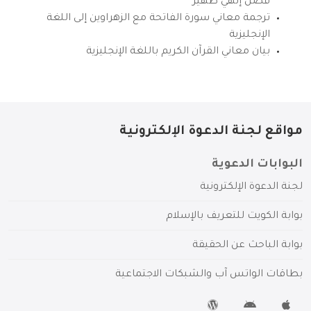
فضل إلهي ظهير
ترجمة معاني سورة الفاتحة مع الزهراوين إلى اللغة
الإنجليزية
بيان معاني القرآن الكريم باللغة الإنجليزية
مواقع لجنة الدعوة الإلكترونية
البوابات الدعوية
لجنة الدعوة الإلكترونية
بوابة الكويت للتعريف بالإسلام
بوابة الباحث عن الحقيقة
بطاقات الواتس آب والشبكات الاجتماعية