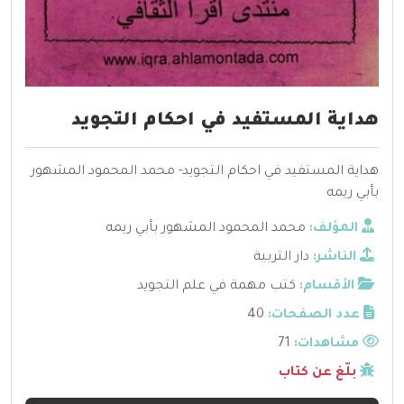
هداية المستفيد في احكام التجويد
هداية المستفيد في احكام التجويد- محمد المحمود المشهور
بأبي ريمه
المؤلف:
محمد المحمود المشهور بأبي ريمه
الناشر:
دار التربية
الأقسام:
كتب مهمة في علم التجويد
عدد الصفحات:
40
مشاهدات:
71
بلّغ عن كتاب