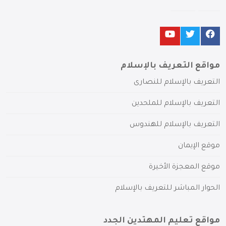
مواقع التعريف بالإسلام
التعريف بالإسلام للنصارى
التعريف بالإسلام للملحدين
التعريف بالإسلام للهندوس
موقع الإيمان
موقع المعجزة الأخيرة
الحوار المباشر للتعريف بالإسلام
مواقع تعليم المهتدين الجدد