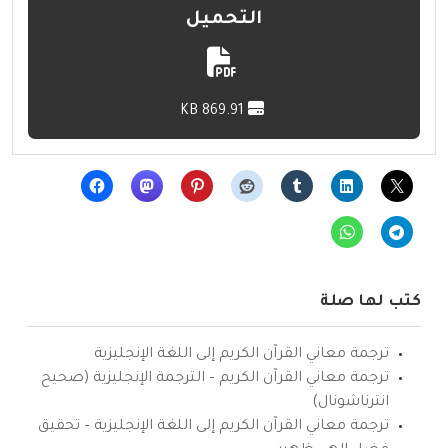
التحميل
869.91 KB
كتب لها صلة
ترجمة معاني القرآن الكريم إلى اللغة الإنجليزية
ترجمة معاني القرآن الكريم – الترجمة الإنجليزية (صحيح
انترناشونال)
ترجمة معاني القرآن الكريم إلى اللغة الإنجليزية – تحقيق