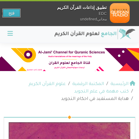
تطبيق إذاعات القرآن الكريم
فتح
EDC
مجانيundefined
الرئيسية
المكتبة الرقمية
علوم القرآن الكريم
كتب مهمة في علم التجويد
هداية المستفيد في احكام التجويد