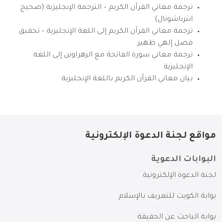
ترجمة معاني القرآن الكريم – الترجمة الإنجليزية (صحيح
انترناشونال)
ترجمة معاني القرآن الكريم إلى اللغة الإنجليزية – تحقيق
فضل إلهي ظهير
ترجمة معاني سورة الفاتحة مع الزهراوين إلى اللغة
الإنجليزية
بيان معاني القرآن الكريم باللغة الإنجليزية
مواقع لجنة الدعوة الإلكترونية
البوابات الدعوية
لجنة الدعوة الإلكترونية
بوابة الكويت للتعريف بالإسلام
بوابة الباحث عن الحقيقة