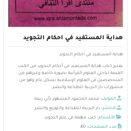
هداية المستفيد في احكام التجويد
هداية المستفيد في احكام التجويد
يعتبر كتاب هداية المستفيد في أحكام التجويد من الكتب
القيمة لباحثي العلوم القرآنية بصورة خاصة وغيرهم من
المتخصصين في العلوم الإسلامية بشكل عام وهو من
منشورات دار التربية للطباعة والنشر.
المؤلف:
محمد المحمود المشهور بأبي ريمه
الناشر:
دار التربية للطباعة والتوزيع والنشر
الأقسام:
كتب مهمة في علم التجويد
عدد الصفحات:
40