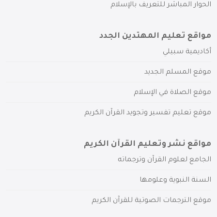
الحوار المباشر للتعريف بالإسلام
مواقع تعليم المهتدين الجدد
أكاديمية سبيلي
موقع المسلم الجديد
موقع الصلاة في الإسلام
موقع تعليم تفسير وتجويد القرآن الكريم
مواقع نشر وتعليم القرآن الكريم
الجامع لعلوم القرآن وترجماته
السنة النبوية وعلومها
موقع الترجمات الصوتية للقرآن الكريم