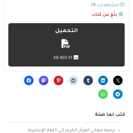
مشاهدات:
78
بلّغ عن كتاب
التحميل
869.91 KB
كتب لها صلة
ترجمة معاني القرآن الكريم إلى اللغة الإنجليزية