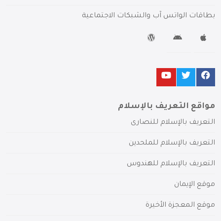
بطاقات الواتس آب والشبكات الاجتماعية
مواقع التعريف بالإسلام
التعريف بالإسلام للنصارى
التعريف بالإسلام للملحدين
التعريف بالإسلام للهندوس
موقع الإيمان
موقع المعجزة الأخيرة