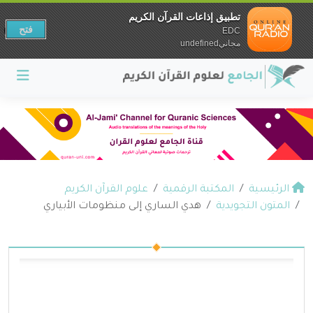
تطبيق إذاعات القرآن الكريم
فتح
EDC
مجانيundefined
الرئيسية
المكتبة الرقمية
علوم القرآن الكريم
المتون التجويدية
هدي الساري إلى منظومات الأبياري