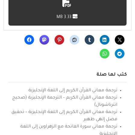
3.33 MB
كتب لها صلة
ترجمة معاني القرآن الكريم إلى اللغة الإنجليزية
ترجمة معاني القرآن الكريم – الترجمة الإنجليزية (صحيح
انترناشونال)
ترجمة معاني القرآن الكريم إلى اللغة الإنجليزية – تحقيق
فضل إلهي ظهير
ترجمة معاني سورة الفاتحة مع الزهراوين إلى اللغة
الإنجليزية