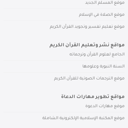
موقع المسلم الجديد
موقع الصلاة في الإسلام
موقع تعليم تفسير وتجويد القرآن الكريم
مواقع نشر وتعليم القرآن الكريم
الجامع لعلوم القرآن وترجماته
السنة النبوية وعلومها
موقع الترجمات الصوتية للقرآن الكريم
مواقع تطوير مهارات الدعاة
موقع مهارات الدعوة
موقع المكتبة الإسلامية الإلكترونية الشاملة