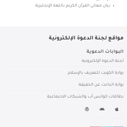
بيان معاني القرآن الكريم باللغة الإنجليزية
مواقع لجنة الدعوة الإلكترونية
البوابات الدعوية
لجنة الدعوة الإلكترونية
بوابة الكويت للتعريف بالإسلام
بوابة الباحث عن الحقيقة
بطاقات الواتس آب والشبكات الاجتماعية