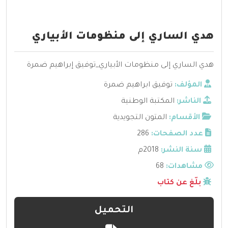
هدي الساري إلى منظومات الأبياري
هدي الساري إلى منظومات الأبياري_توفيق إبراهيم ضمرة
المؤلف:
توفيق ابراهيم ضمرة
الناشر:
المكتبة الوطنية
الأقسام:
المتون التجويدية
عدد الصفحات:
286
سنة النشر:
2018م
مشاهدات:
68
بلّغ عن كتاب
التحميل