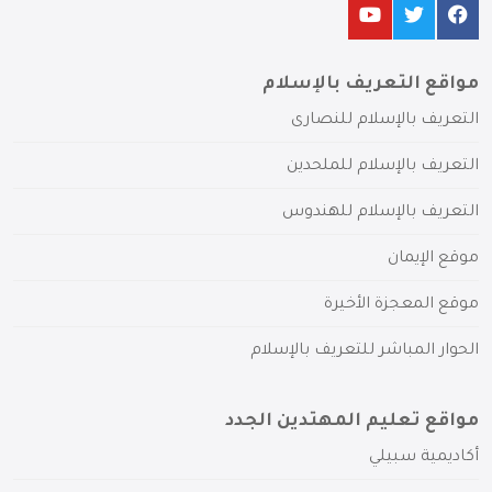
مواقع التعريف بالإسلام
التعريف بالإسلام للنصارى
التعريف بالإسلام للملحدين
التعريف بالإسلام للهندوس
موقع الإيمان
موقع المعجزة الأخيرة
الحوار المباشر للتعريف بالإسلام
مواقع تعليم المهتدين الجدد
أكاديمية سبيلي