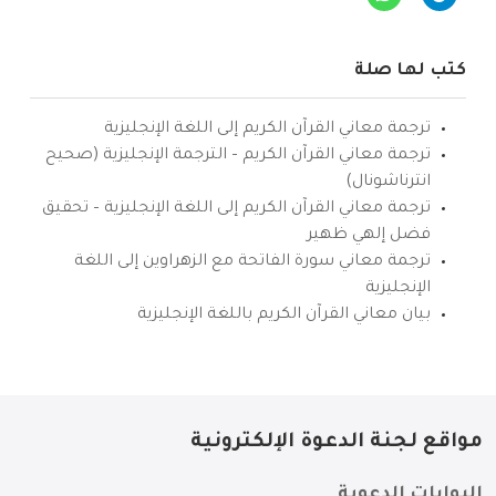
كتب لها صلة
ترجمة معاني القرآن الكريم إلى اللغة الإنجليزية
ترجمة معاني القرآن الكريم – الترجمة الإنجليزية (صحيح
انترناشونال)
ترجمة معاني القرآن الكريم إلى اللغة الإنجليزية – تحقيق
فضل إلهي ظهير
ترجمة معاني سورة الفاتحة مع الزهراوين إلى اللغة
الإنجليزية
بيان معاني القرآن الكريم باللغة الإنجليزية
مواقع لجنة الدعوة الإلكترونية
البوابات الدعوية