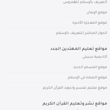
التعريف بالإسلام للهندوس
موقع الإيمان
موقع المعجزة الأخيرة
الحوار المباشر للتعريف بالإسلام
مواقع تعليم المهتدين الجدد
أكاديمية سبيلي
موقع المسلم الجديد
موقع الصلاة في الإسلام
موقع تعليم تفسير وتجويد القرآن الكريم
مواقع نشر وتعليم القرآن الكريم