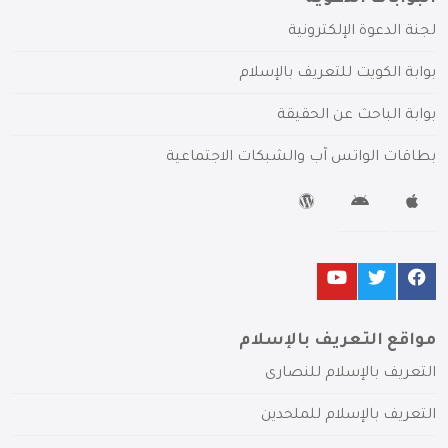
لجنة الدعوة الإلكترونية
بوابة الكويت للتعريف بالإسلام
بوابة الباحث عن الحقيقة
بطاقات الواتس آب والشبكات الاجتماعية
مواقع التعريف بالإسلام
التعريف بالإسلام للنصارى
التعريف بالإسلام للملحدين