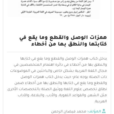
همزات الوصل والقطع وما يقع في
كتابتها والنطق بها من أخطاء
يدخل كتاب همزات الوصل والقطع وما يقع في كتابها
والنطق بها من أخطاء في دائرة اهتمام المتخصصين في
مجال اللغة العربية بشكل خاص والباحثين في الموضوعات
ذات الصلة بوجه عام؛ حيث يدخل كتاب همزات الوصل
والقطع وما يقع في كتابها والنطق بها من أخطاء ضمن
نطاق تخصص علوم اللغة ووثيق الصلة بالتخصصات الأخرى
مثل الشعر، والقواعد اللغوية، والأدب، والبلاغة، والآداب
العربية.
المؤلف:
محمد فيضان الرحمن