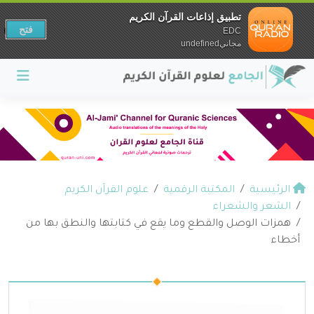
تطبيق إذاعات القرآن الكريم
فتح
EDC
مجانيundefined
الرئيسية
المكتبة الرقمية
علوم القرآن الكريم
الشعر والشعراء
همزات الوصل والقطع وما يقع في كتابتها والنطق بها من
أخطاء