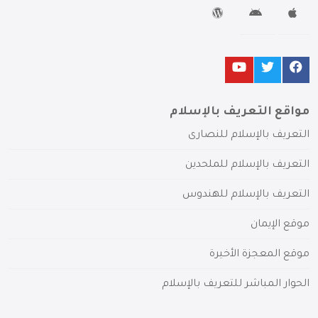
مواقع التعريف بالإسلام
التعريف بالإسلام للنصارى
التعريف بالإسلام للملحدين
التعريف بالإسلام للهندوس
موقع الإيمان
موقع المعجزة الأخيرة
الحوار المباشر للتعريف بالإسلام