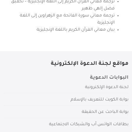
ترجمة معاني القرآن الكريم إلى اللغة الإنجليزية – تحقيق
فضل إلهي ظهير
ترجمة معاني سورة الفاتحة مع الزهراوين إلى اللغة
الإنجليزية
بيان معاني القرآن الكريم باللغة الإنجليزية
مواقع لجنة الدعوة الإلكترونية
البوابات الدعوية
لجنة الدعوة الإلكترونية
بوابة الكويت للتعريف بالإسلام
بوابة الباحث عن الحقيقة
بطاقات الواتس آب والشبكات الاجتماعية