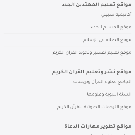
مواقع تعليم المهتدين الجدد
أكاديمية سبيلي
موقع المسلم الجديد
موقع الصلاة في الإسلام
موقع تعليم تفسير وتجويد القرآن الكريم
مواقع نشر وتعليم القرآن الكريم
الجامع لعلوم القرآن وترجماته
السنة النبوية وعلومها
موقع الترجمات الصوتية للقرآن الكريم
مواقع تطوير مهارات الدعاة