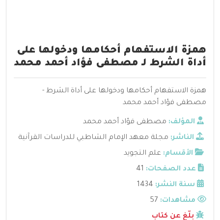
همزة الاستفهام أحكامها ودخولها على
أداة الشرط لـ مصطفى فؤاد أحمد محمد
همزة الاستفهام أحكامها ودخولها على أداة الشرط -
مصطفى فؤاد أحمد محمد
المؤلف:
مصطفى فؤاد أحمد محمد
الناشر:
مجلة معهد الإمام الشاطبي للدراسات القرآنية
الأقسام:
علم التجويد
عدد الصفحات:
41
سنة النشر:
1434
مشاهدات:
57
بلّغ عن كتاب