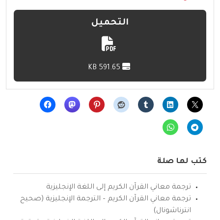
التحميل
591.65 KB
كتب لها صلة
ترجمة معاني القرآن الكريم إلى اللغة الإنجليزية
ترجمة معاني القرآن الكريم – الترجمة الإنجليزية (صحيح
انترناشونال)