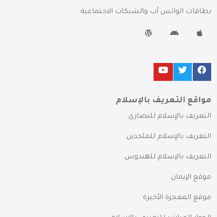
بطاقات الواتس آب والشبكات الاجتماعية
مواقع التعريف بالإسلام
التعريف بالإسلام للنصارى
التعريف بالإسلام للملحدين
التعريف بالإسلام للهندوس
موقع الإيمان
موقع المعجزة الأخيرة