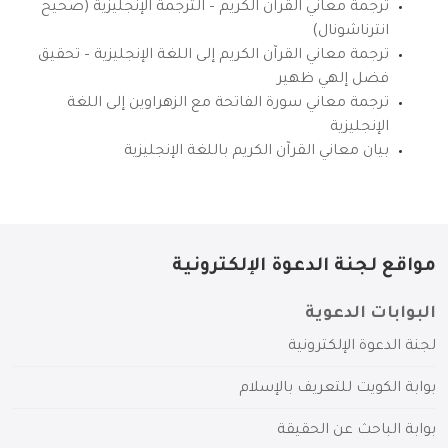
ترجمة معاني القرآن الكريم – الترجمة الإنجليزية (صحيح
انترناشونال)
ترجمة معاني القرآن الكريم إلى اللغة الإنجليزية – تحقيق
فضل إلهي ظهير
ترجمة معاني سورة الفاتحة مع الزهراوين إلى اللغة
الإنجليزية
بيان معاني القرآن الكريم باللغة الإنجليزية
مواقع لجنة الدعوة الإلكترونية
البوابات الدعوية
لجنة الدعوة الإلكترونية
بوابة الكويت للتعريف بالإسلام
بوابة الباحث عن الحقيقة