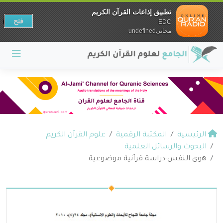
تطبيق إذاعات القرآن الكريم
فتح
EDC
مجانيundefined
الرئيسية
المكتبة الرقمية
علوم القرآن الكريم
البحوث والرسائل العلمية
هوى النفس-دراسة قرآنية موضوعية