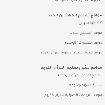
الحوار المباشر للتعريف بالإسلام
مواقع تعليم المهتدين الجدد
أكاديمية سبيلي
موقع المسلم الجديد
موقع الصلاة في الإسلام
موقع تعليم تفسير وتجويد القرآن الكريم
مواقع نشر وتعليم القرآن الكريم
الجامع لعلوم القرآن وترجماته
السنة النبوية وعلومها
موقع الترجمات الصوتية للقرآن الكريم