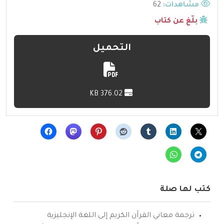
مشاهدات:
62
بلّغ عن كتاب
التحميل
376.02 KB
كتب لها صلة
ترجمة معاني القرآن الكريم إلى اللغة الإنجليزية