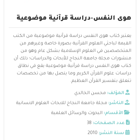
هوى النفس-دراسة قرآنية موضوعية
يعتبر كتاب هوى النفس دراسة قرآنية موضوعية من الكتب
القيمة لباحثي العلوم القرآنية بصورة خاصة وغيرهم من
المتخصصين في العلوم الإسلامية بشكل عام وهو من
منشورات مجلة جامعة النجاح للأبحاث والدراسات؛ ذلك أن
كتاب هوى النفس دراسة قرآنية موضوعية يقع في نطاق
دراسات علوم القرآن الكريم وما يتصل بها من تخصصات
تتعلق بتفسير القرآن العظيم.
المؤلف:
محسن الخالدي
الناشر:
مجلة جامعة النجاح للابحاث العلوم الانسانية
الأقسام:
البحوث والرسائل العلمية
عدد الصفحات:
38
سنة النشر:
2010