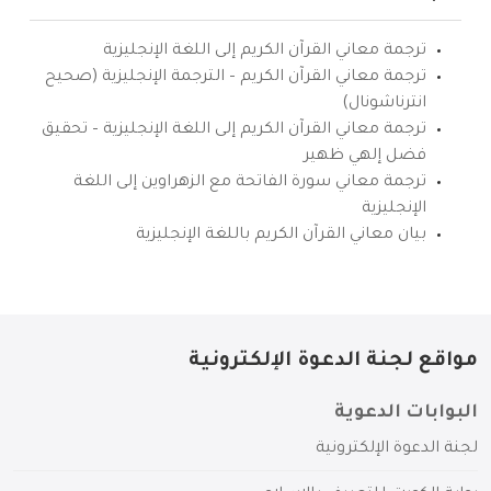
ترجمة معاني القرآن الكريم إلى اللغة الإنجليزية
ترجمة معاني القرآن الكريم – الترجمة الإنجليزية (صحيح
انترناشونال)
ترجمة معاني القرآن الكريم إلى اللغة الإنجليزية – تحقيق
فضل إلهي ظهير
ترجمة معاني سورة الفاتحة مع الزهراوين إلى اللغة
الإنجليزية
بيان معاني القرآن الكريم باللغة الإنجليزية
مواقع لجنة الدعوة الإلكترونية
البوابات الدعوية
لجنة الدعوة الإلكترونية