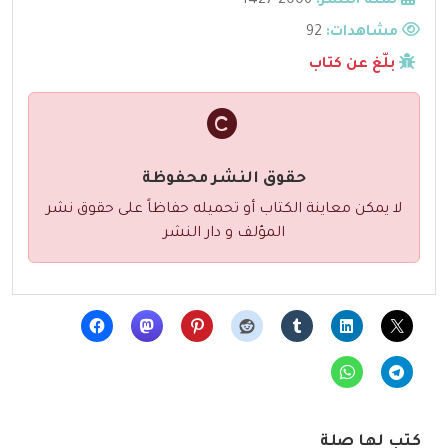
سنة النشر:
2006-1427
مشاهدات:
92
بلّغ عن كتاب
حقوق النشر محفوظة
لا يمكن معاينة الكتاب أو تحميله حفاظاً على حقوق نشر
المؤلف و دار النشر
كتب لها صلة