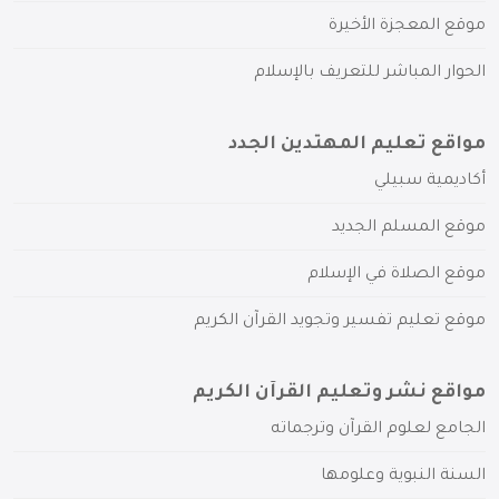
موقع المعجزة الأخيرة
الحوار المباشر للتعريف بالإسلام
مواقع تعليم المهتدين الجدد
أكاديمية سبيلي
موقع المسلم الجديد
موقع الصلاة في الإسلام
موقع تعليم تفسير وتجويد القرآن الكريم
مواقع نشر وتعليم القرآن الكريم
الجامع لعلوم القرآن وترجماته
السنة النبوية وعلومها