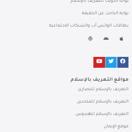
بوابة الكويت للتعريف بالإسلام
بوابة الباحث عن الحقيقة
بطاقات الواتس آب والشبكات الاجتماعية
مواقع التعريف بالإسلام
التعريف بالإسلام للنصارى
التعريف بالإسلام للملحدين
التعريف بالإسلام للهندوس
موقع الإيمان