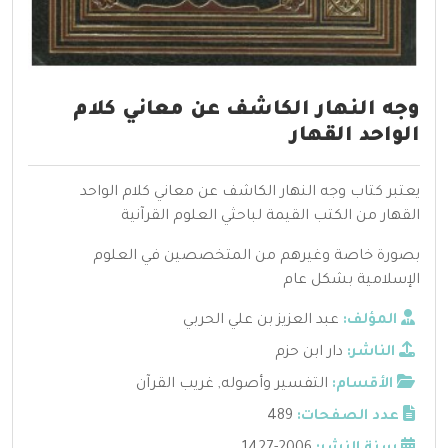
وجه النهار الكاشف عن معاني كلام
الواحد القهار
يعتبر كتاب وجه النهار الكاشف عن معاني كلام الواحد
القهار من الكتب القيمة لباحثي العلوم القرآنية
بصورة خاصة وغيرهم من المتخصصين في العلوم
الإسلامية بشكل عام
المؤلف:
عبد العزيز بن علي الحربي
الناشر:
دار ابن حزم
الأقسام:
التفسير وأصوله
,
غريب القرآن
عدد الصفحات:
489