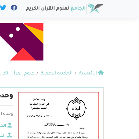
الرئيسية
المكتبة الرقمية
علوم القرآن الكري
وحدة
وحدة ال
الم
الن