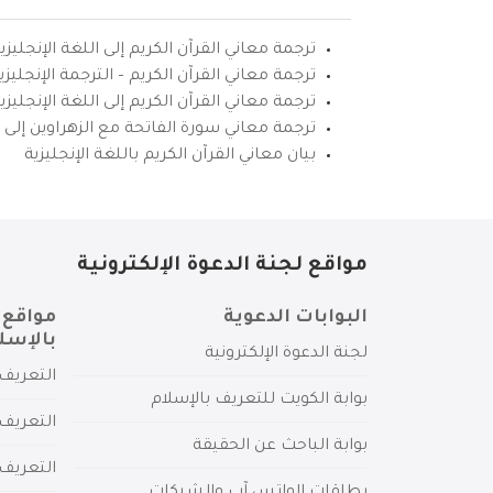
ترجمة معاني القرآن الكريم إلى اللغة الإنجليزي
ترجمة معاني القرآن الكريم – الترجمة الإنجليز
ترجمة معاني القرآن الكريم إلى اللغة الإنجل
ترجمة معاني سورة الفاتحة مع الزهراوين إلى ال
بيان معاني القرآن الكريم باللغة الإنجليزية
مواقع لجنة الدعوة الإلكترونية
البوابات الدعوية
مواقع 
بالإسل
لجنة الدعوة الإلكترونية
التعريف 
بوابة الكويت للتعريف بالإسلام
التعريف 
بوابة الباحث عن الحقيقة
التعريف