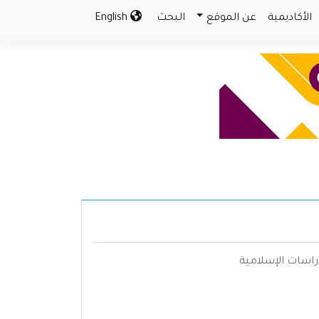
الأكاديمية
عن الموقع
البحث
English
دراسات الإسلامية