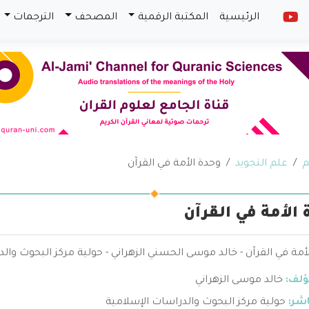
الرئيسية
المكتبة الرقمية
المصحف
الترجمات
م
علم التجويد
وحدة الأمة في القرآن
 الأمة في القرآن
أمة في القرآن - خالد موسى الحسني الزهراني - حولية مركز البحوث وال
ؤلف:
خالد موسى الزهراني
اشر:
حولية مركز البحوث والدراسات الإسلامية