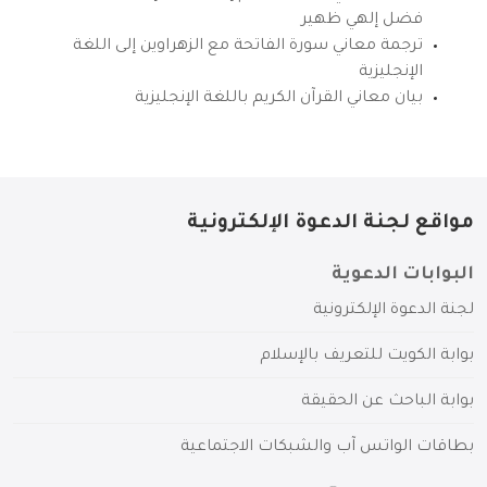
فضل إلهي ظهير
ترجمة معاني سورة الفاتحة مع الزهراوين إلى اللغة
الإنجليزية
بيان معاني القرآن الكريم باللغة الإنجليزية
مواقع لجنة الدعوة الإلكترونية
البوابات الدعوية
لجنة الدعوة الإلكترونية
بوابة الكويت للتعريف بالإسلام
بوابة الباحث عن الحقيقة
بطاقات الواتس آب والشبكات الاجتماعية