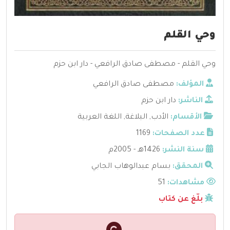
وحي القلم
وحي القلم - مصطفى صادق الرافعي - دار ابن حزم
المؤلف:
مصطفى صادق الرافعي
الناشر:
دار ابن حزم
الأقسام:
الأدب
,
البلاغة
,
اللغة العربية
عدد الصفحات:
1169
سنة النشر:
1426هـ - 2005م
المحقق:
بسام عبدالوهاب الجابي
مشاهدات:
51
بلّغ عن كتاب