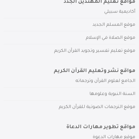
مواقع تعليم المهتدين الجدد
أكاديمية سبيلي
موقع المسلم الجديد
موقع الصلاة في الإسلام
موقع تعليم تفسير وتجويد القرآن الكريم
مواقع نشر وتعليم القرآن الكريم
الجامع لعلوم القرآن وترجماته
السنة النبوية وعلومها
موقع الترجمات الصوتية للقرآن الكريم
مواقع تطوير مهارات الدعاة
موقع مهارات الدعوة