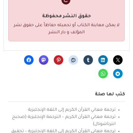
حقوق النشر محفوظة
لا يمكن معاينة الكتاب أو تحميله حفاظاً على حقوق نشر
المؤلف و دار النشر
كتب لها صلة
ترجمة معاني القرآن الكريم إلى اللغة الإنجليزية
ترجمة معاني القرآن الكريم – الترجمة الإنجليزية (صحيح
انترناشونال)
ترجمة معاني القرآن الكريم إلى اللغة الإنجليزية – تحقيق