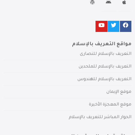
مواقع التعريف بالإسلام
التعريف بالإسلام للنصارى
التعريف بالإسلام للملحدين
التعريف بالإسلام للهندوس
موقع الإيمان
موقع المعجزة الأخيرة
الحوار المباشر للتعريف بالإسلام