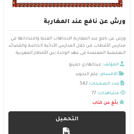
ورش عن نافع عند المغاربة
ورش عن نافع عند المغاربة الاتجاهات الفنية وامتداداتها في
مدارس الأقطاب من خلال المدارس الأدائية الخاصة والقصائد
التعليمية المعتمدة في عهد الوحدة بين الأقطار المغربية
المؤلف:
عبدالهادي حميتو
الأقسام:
علم التجويد
عدد الصفحات:
542
مشاهدات:
77
بلّغ عن كتاب
التحميل