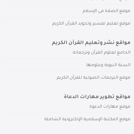
موقع الصلاة في الإسلام
موقع تعليم تفسير وتجويد القرآن الكريم
مواقع نشر وتعليم القرآن الكريم
الجامع لعلوم القرآن وترجماته
السنة النبوية وعلومها
موقع الترجمات الصوتية للقرآن الكريم
مواقع تطوير مهارات الدعاة
موقع مهارات الدعوة
موقع المكتبة الإسلامية الإلكترونية الشاملة