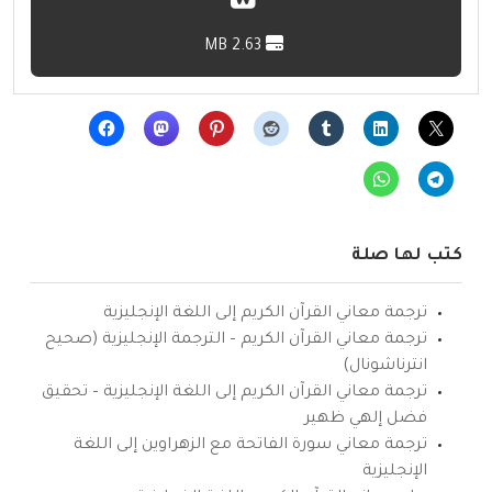
2.63 MB
كتب لها صلة
ترجمة معاني القرآن الكريم إلى اللغة الإنجليزية
ترجمة معاني القرآن الكريم – الترجمة الإنجليزية (صحيح
انترناشونال)
ترجمة معاني القرآن الكريم إلى اللغة الإنجليزية – تحقيق
فضل إلهي ظهير
ترجمة معاني سورة الفاتحة مع الزهراوين إلى اللغة
الإنجليزية