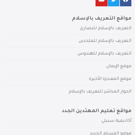
مواقع التعريف بالإسلام
التعريف بالإسلام للنصارى
التعريف بالإسلام للملحدين
التعريف بالإسلام للهندوس
موقع الإيمان
موقع المعجزة الأخيرة
الحوار المباشر للتعريف بالإسلام
مواقع تعليم المهتدين الجدد
أكاديمية سبيلي
موقع المسلم الجديد