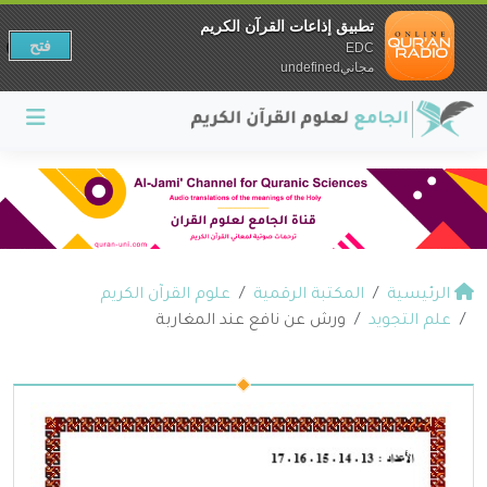
تطبيق إذاعات القرآن الكريم
فتح
EDC
مجانيundefined
الرئيسية
المكتبة الرقمية
علوم القرآن الكريم
علم التجويد
ورش عن نافع عند المغاربة