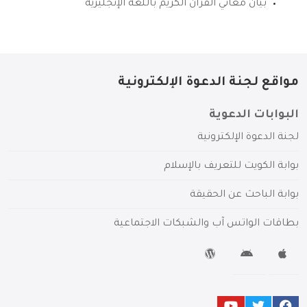
بيان معاني القرآن الكريم باللغة الإنجليزية
مواقع لجنة الدعوة الإلكترونية
البوابات الدعوية
لجنة الدعوة الإلكترونية
بوابة الكويت للتعريف بالإسلام
بوابة الباحث عن الحقيقة
بطاقات الواتس آب والشبكات الاجتماعية