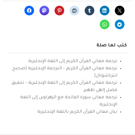
كتب لها صلة
ترجمة معاني القرآن الكريم إلى اللغة الإنجليزية
ترجمة معاني القرآن الكريم – الترجمة الإنجليزية (صحيح
انترناشونال)
ترجمة معاني القرآن الكريم إلى اللغة الإنجليزية – تحقيق
فضل إلهي ظهير
ترجمة معاني سورة الفاتحة مع الزهراوين إلى اللغة
الإنجليزية
بيان معاني القرآن الكريم باللغة الإنجليزية