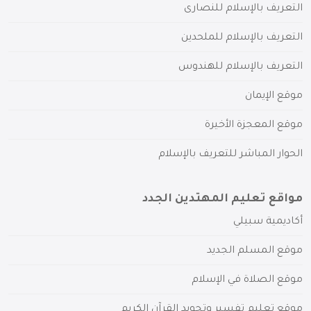
التعريف بالإسلام للنصارى
التعريف بالإسلام للملحدين
التعريف بالإسلام للهندوس
موقع الإيمان
موقع المعجزة الأخيرة
الحوار المباشر للتعريف بالإسلام
مواقع تعليم المهتدين الجدد
أكاديمية سبيلي
موقع المسلم الجديد
موقع الصلاة في الإسلام
موقع تعليم تفسير وتجويد القرآن الكريم