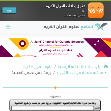
تطبيق إذاعات القرآن الكريم
فتح
EDC
مجانيundefined
الرئيسية
المكتبة الرقمية
علوم القرآن الكريم
أسئلة مهمة في علم التجويد
ورقة عمل نصفي تأهيلية