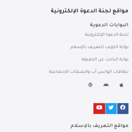
مواقع لجنة الدعوة الإلكترونية
البوابات الدعوية
لجنة الدعوة الإلكترونية
بوابة الكويت للتعريف بالإسلام
بوابة الباحث عن الحقيقة
بطاقات الواتس آب والشبكات الاجتماعية
مواقع التعريف بالإسلام