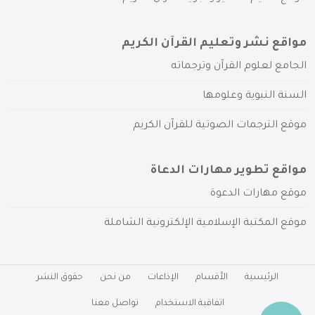
مواقع نشر وتعليم القرآن الكريم
الجامع لعلوم القرآن وترجماته
السنة النبوية وعلومها
موقع الترجمات الصوتية للقرآن الكريم
مواقع تطوير مهارات الدعاة
موقع مهارات الدعوة
موقع المكتبة الإسلامية الإلكترونية الشاملة
الرئيسية
الأقسام
الإذاعات
من نحن
حقوق النشر
اتفاقية الاستخدام
تواصل معنا