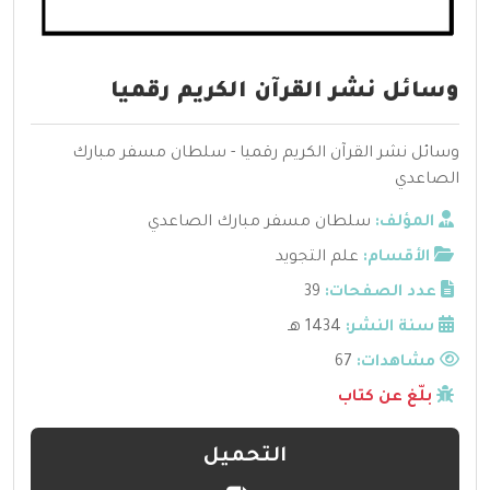
وسائل نشر القرآن الكريم رقميا
وسائل نشر القرآن الكريم رقميا - سلطان مسفر مبارك
الصاعدي
المؤلف:
سلطان مسفر مبارك الصاعدي
الأقسام:
علم التجويد
عدد الصفحات:
39
سنة النشر:
1434 هـ
مشاهدات:
67
بلّغ عن كتاب
التحميل