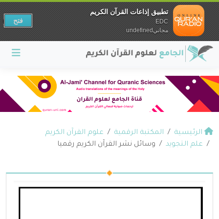
تطبيق إذاعات القرآن الكريم
فتح
EDC
مجانيundefined
الرئيسية
المكتبة الرقمية
علوم القرآن الكريم
علم التجويد
وسائل نشر القرآن الكريم رقميا