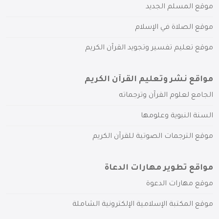
موقع المسلم الجديد
موقع الصلاة في الإسلام
موقع تعليم تفسير وتجويد القرآن الكريم
مواقع نشر وتعليم القرآن الكريم
الجامع لعلوم القرآن وترجماته
السنة النبوية وعلومها
موقع الترجمات الصوتية للقرآن الكريم
مواقع تطوير مهارات الدعاة
موقع مهارات الدعوة
موقع المكتبة الإسلامية الإلكترونية الشاملة