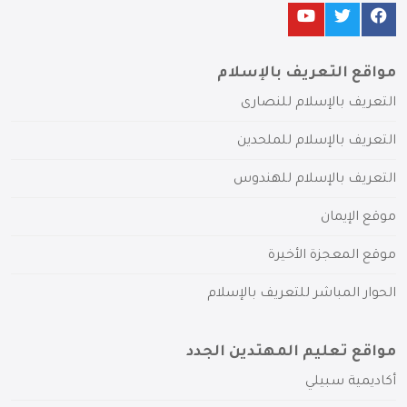
مواقع التعريف بالإسلام
التعريف بالإسلام للنصارى
التعريف بالإسلام للملحدين
التعريف بالإسلام للهندوس
موقع الإيمان
موقع المعجزة الأخيرة
الحوار المباشر للتعريف بالإسلام
مواقع تعليم المهتدين الجدد
أكاديمية سبيلي