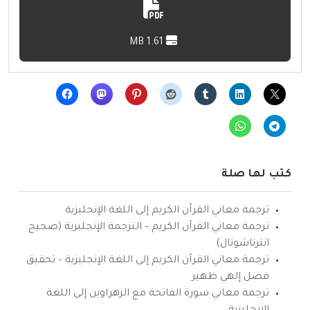
1.61 MB
كتب لها صلة
ترجمة معاني القرآن الكريم إلى اللغة الإنجليزية
ترجمة معاني القرآن الكريم – الترجمة الإنجليزية (صحيح
انترناشونال)
ترجمة معاني القرآن الكريم إلى اللغة الإنجليزية – تحقيق
فضل إلهي ظهير
ترجمة معاني سورة الفاتحة مع الزهراوين إلى اللغة