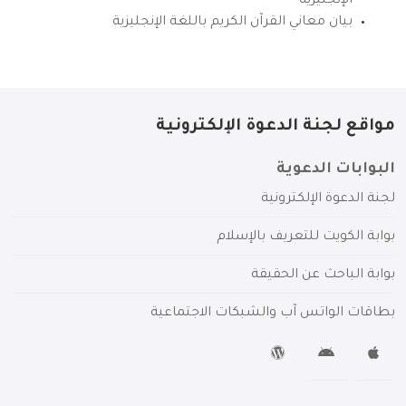
الإنجليزية
بيان معاني القرآن الكريم باللغة الإنجليزية
مواقع لجنة الدعوة الإلكترونية
البوابات الدعوية
لجنة الدعوة الإلكترونية
بوابة الكويت للتعريف بالإسلام
بوابة الباحث عن الحقيقة
بطاقات الواتس آب والشبكات الاجتماعية