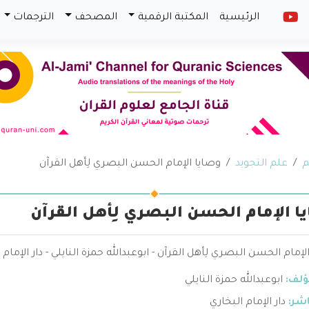
الرئيسية
المكتبة الرقمية
المصحف
الترجمات
م
علم التجويد
وصايا الإمام الحسن البصري لِأهل القرآن
ا الإمام الحسن البصري لِأهل القرآن
لإمام الحسن البصري لِأهل القرآن - ابوعبدالله حمزة النايلي - دار الإمام 
ؤلف:
ابوعبدالله حمزة النايلي
اشر:
دار الإمام البخاري