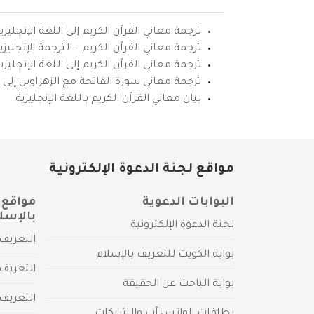
ترجمة معاني القرآن الكريم إلى اللغة الإنجليزي
ترجمة معاني القرآن الكريم – الترجمة الإنجليز
ترجمة معاني القرآن الكريم إلى اللغة الإنجل
ترجمة معاني سورة الفاتحة مع الزهراوين إلى ال
بيان معاني القرآن الكريم باللغة الإنجليزية
مواقع لجنة الدعوة الإلكترونية
البوابات الدعوية
مواقع 
بالإسل
لجنة الدعوة الإلكترونية
التعريف 
بوابة الكويت للتعريف بالإسلام
التعريف 
بوابة الباحث عن الحقيقة
التعريف