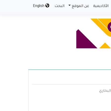
الأكاديمية
عن الموقع
البحث
English
البخاري