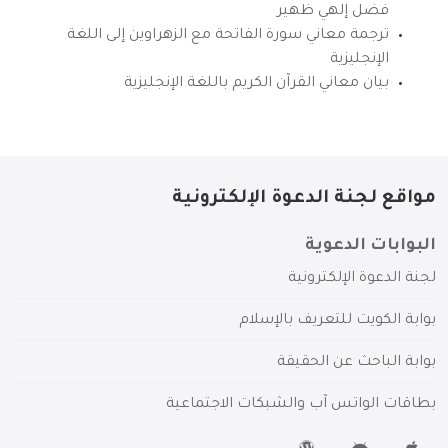
فضل إلهي ظهير
ترجمة معاني سورة الفاتحة مع الزهراوين إلى اللغة
الإنجليزية
بيان معاني القرآن الكريم باللغة الإنجليزية
مواقع لجنة الدعوة الإلكترونية
البوابات الدعوية
لجنة الدعوة الإلكترونية
بوابة الكويت للتعريف بالإسلام
بوابة الباحث عن الحقيقة
بطاقات الواتس آب والشبكات الاجتماعية