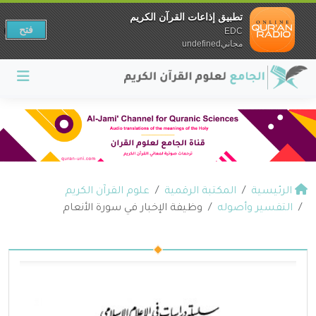
تطبيق إذاعات القرآن الكريم
فتح
EDC
مجانيundefined
الرئيسية
المكتبة الرقمية
علوم القرآن الكريم
التفسير وأصوله
وظيفة الإخبار في سورة الأنعام