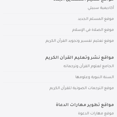
أكاديمية سبيلي
موقع المسلم الجديد
موقع الصلاة في الإسلام
موقع تعليم تفسير وتجويد القرآن الكريم
مواقع نشر وتعليم القرآن الكريم
الجامع لعلوم القرآن وترجماته
السنة النبوية وعلومها
موقع الترجمات الصوتية للقرآن الكريم
مواقع تطوير مهارات الدعاة
موقع مهارات الدعوة