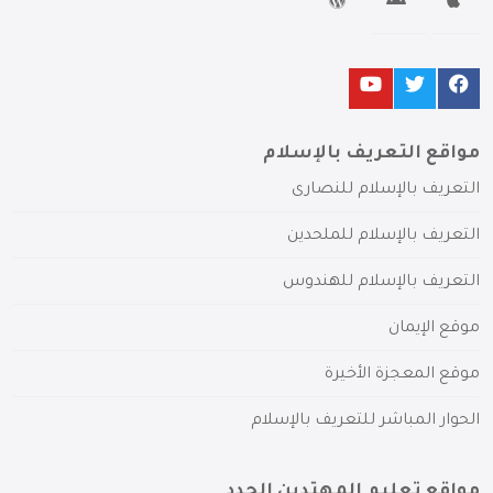
مواقع التعريف بالإسلام
التعريف بالإسلام للنصارى
التعريف بالإسلام للملحدين
التعريف بالإسلام للهندوس
موقع الإيمان
موقع المعجزة الأخيرة
الحوار المباشر للتعريف بالإسلام
مواقع تعليم المهتدين الجدد