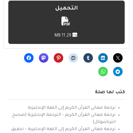
التحميل
11.29 MB
كتب لها صلة
ترجمة معاني القرآن الكريم إلى اللغة الإنجليزية
ترجمة معاني القرآن الكريم – الترجمة الإنجليزية (صحيح
انترناشونال)
ترجمة معاني القرآن الكريم إلى اللغة الإنجليزية – تحقيق