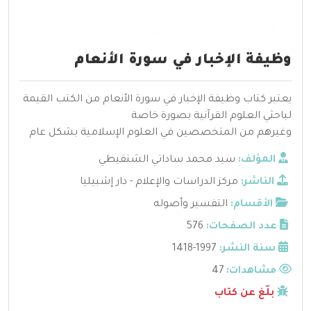
وظيفة الإخبار في سورة الأنعام
يعتبر كتاب وظيفة الإخبار في سورة الأنعام من الكتب القيمة
لباحثي العلوم القرآنية بصورة خاصة
وغيرهم من المتخصصين في العلوم الإسلامية بشكل عام
المؤلف:
سيد محمد ساداتي الشنقيطي
الناشر:
مركز الدراسات والإعلام - دار إشبيليا
الأقسام:
التفسير وأصوله
عدد الصفحات:
576
سنة النشر:
1997-1418
مشاهدات:
47
بلّغ عن كتاب