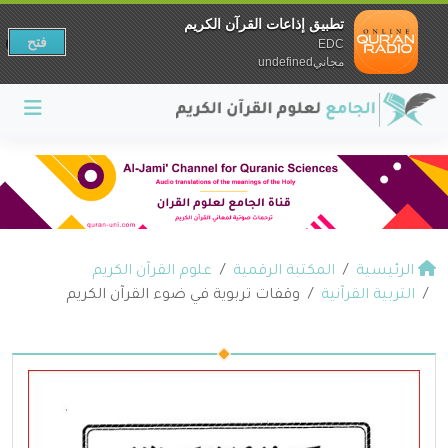
تطبيق إذاعات القرآن الكريم
فتح
EDC
مجانيundefined
الرئيسية
المكتبة الرقمية
علوم القرآن الكريم
التربية القرآنية
وقفات تربوية في ضوء القرآن الكريم