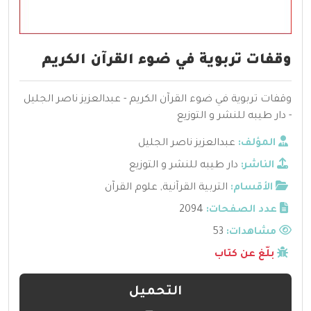
وقفات تربوية في ضوء القرآن الكريم
وقفات تربوية في ضوء القرآن الكريم - عبدالعزيز ناصر الجليل
- دار طيبه للنشر و التوزيع
المؤلف:
عبدالعزيز ناصر الجليل
الناشر:
دار طيبه للنشر و التوزيع
الأقسام:
التربية القرآنية
,
علوم القرآن
عدد الصفحات:
2094
مشاهدات:
53
بلّغ عن كتاب
التحميل