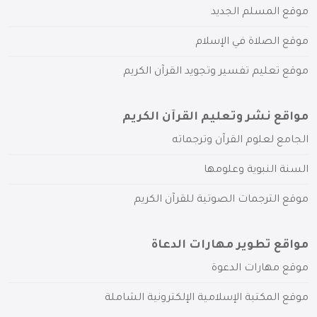
موقع المسلم الجديد
موقع الصلاة في الإسلام
موقع تعليم تفسير وتجويد القرآن الكريم
مواقع نشر وتعليم القرآن الكريم
الجامع لعلوم القرآن وترجماته
السنة النبوية وعلومها
موقع الترجمات الصوتية للقرآن الكريم
مواقع تطوير مهارات الدعاة
موقع مهارات الدعوة
موقع المكتبة الإسلامية الإلكترونية الشاملة