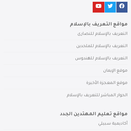
مواقع التعريف بالإسلام
التعريف بالإسلام للنصارى
التعريف بالإسلام للملحدين
التعريف بالإسلام للهندوس
موقع الإيمان
موقع المعجزة الأخيرة
الحوار المباشر للتعريف بالإسلام
مواقع تعليم المهتدين الجدد
أكاديمية سبيلي