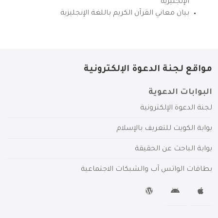
الإنجليزية
بيان معاني القرآن الكريم باللغة الإنجليزية
مواقع لجنة الدعوة الإلكترونية
البوابات الدعوية
لجنة الدعوة الإلكترونية
بوابة الكويت للتعريف بالإسلام
بوابة الباحث عن الحقيقة
بطاقات الواتس آب والشبكات الاجتماعية