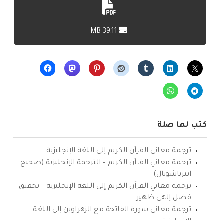
39.11 MB
كتب لها صلة
ترجمة معاني القرآن الكريم إلى اللغة الإنجليزية
ترجمة معاني القرآن الكريم – الترجمة الإنجليزية (صحيح
انترناشونال)
ترجمة معاني القرآن الكريم إلى اللغة الإنجليزية – تحقيق
فضل إلهي ظهير
ترجمة معاني سورة الفاتحة مع الزهراوين إلى اللغة