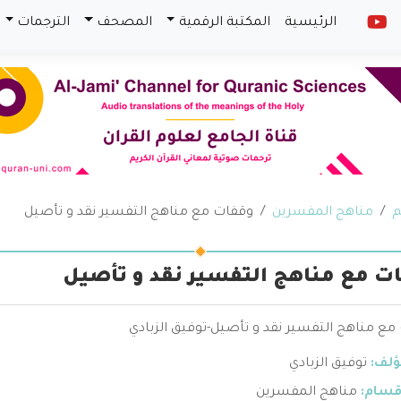
الرئيسية
المكتبة الرقمية
المصحف
الترجمات
م
مناهج المفسرين
وقفات مع مناهج التفسير نقد و تأصيل
ت مع مناهج التفسير نقد و تأصيل
مع مناهج التفسير نقد و تأصيل-توفيق الزبادي
ؤلف:
توفيق الزبادي
قسام:
مناهج المفسرين