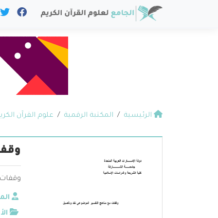
الرئيسية
المكتبة الرقمية
علوم القرآن الكري
وقفا
وقفات 
الم
الأ