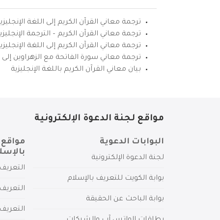
ترجمة معاني القرآن الكريم إلى اللغة الإنجليزي
ترجمة معاني القرآن الكريم – الترجمة الإنجليز
ترجمة معاني القرآن الكريم إلى اللغة الإنجل
ترجمة معاني سورة الفاتحة مع الزهراوين إلى ال
بيان معاني القرآن الكريم باللغة الإنجليزية
مواقع لجنة الدعوة الإلكترونية
البوابات الدعوية
مواقع 
بالإسل
لجنة الدعوة الإلكترونية
التعريف 
بوابة الكويت للتعريف بالإسلام
التعريف 
بوابة الباحث عن الحقيقة
التعريف