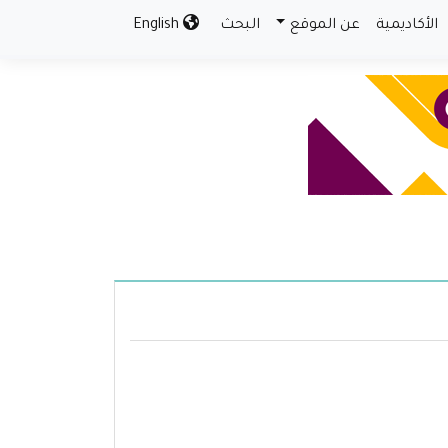
الأكاديمية
عن الموقع
البحث
English