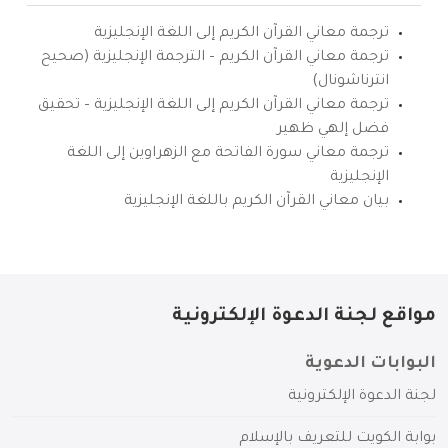
ترجمة معاني القرآن الكريم إلى اللغة الإنجليزية
ترجمة معاني القرآن الكريم – الترجمة الإنجليزية (صحيح
انترناشونال)
ترجمة معاني القرآن الكريم إلى اللغة الإنجليزية – تحقيق
فضل إلهي ظهير
ترجمة معاني سورة الفاتحة مع الزهراوين إلى اللغة
الإنجليزية
بيان معاني القرآن الكريم باللغة الإنجليزية
مواقع لجنة الدعوة الإلكترونية
البوابات الدعوية
لجنة الدعوة الإلكترونية
بوابة الكويت للتعريف بالإسلام