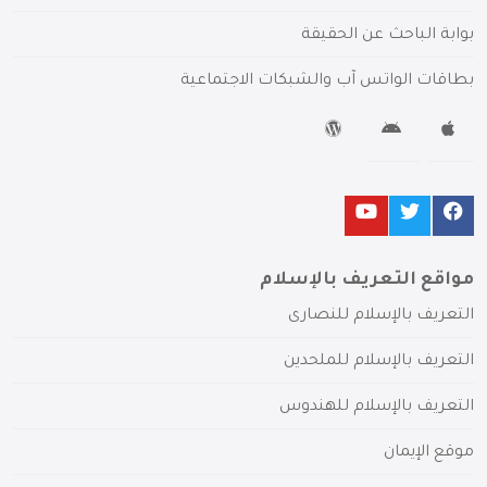
بوابة الباحث عن الحقيقة
بطاقات الواتس آب والشبكات الاجتماعية
مواقع التعريف بالإسلام
التعريف بالإسلام للنصارى
التعريف بالإسلام للملحدين
التعريف بالإسلام للهندوس
موقع الإيمان