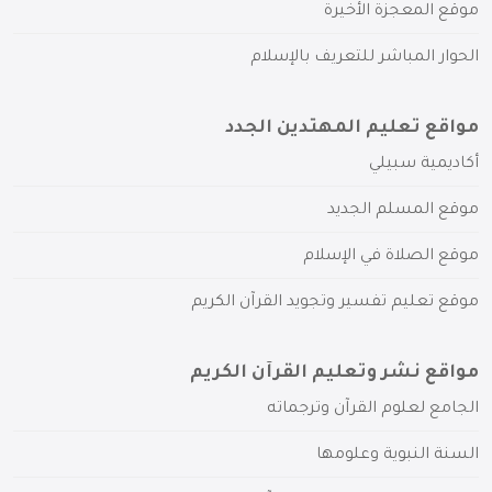
موقع المعجزة الأخيرة
الحوار المباشر للتعريف بالإسلام
مواقع تعليم المهتدين الجدد
أكاديمية سبيلي
موقع المسلم الجديد
موقع الصلاة في الإسلام
موقع تعليم تفسير وتجويد القرآن الكريم
مواقع نشر وتعليم القرآن الكريم
الجامع لعلوم القرآن وترجماته
السنة النبوية وعلومها