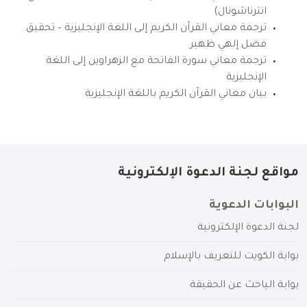
انترناشونال)
ترجمة معاني القرآن الكريم إلى اللغة الإنجليزية – تحقيق
فضل إلهي ظهير
ترجمة معاني سورة الفاتحة مع الزهراوين إلى اللغة
الإنجليزية
بيان معاني القرآن الكريم باللغة الإنجليزية
مواقع لجنة الدعوة الإلكترونية
البوابات الدعوية
لجنة الدعوة الإلكترونية
بوابة الكويت للتعريف بالإسلام
بوابة الباحث عن الحقيقة