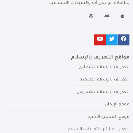
بطاقات الواتس آب والشبكات الاجتماعية
مواقع التعريف بالإسلام
التعريف بالإسلام للنصارى
التعريف بالإسلام للملحدين
التعريف بالإسلام للهندوس
موقع الإيمان
موقع المعجزة الأخيرة
الحوار المباشر للتعريف بالإسلام