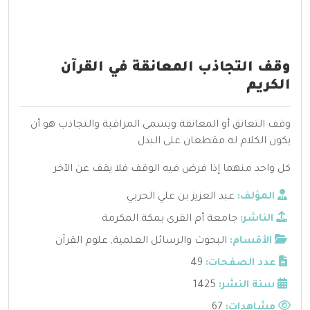
وقف التجاذب المعانقة في القرآن
الكريم
وقف التعانق أو المعانقة ويسمى المراقبة والتجاذب هو أن
يكون الكلام له مقطعان على البدل
كل واحد منهما إذا فرض فيه الوقف فلا يقف عن الآخر
المؤلف:
عبد العزيز بن علي الحربي
الناشر:
جامعة أم القرى بمكة المكرمة
الأقسام:
البحوث والرسائل العلمية
,
علوم القرآن
عدد الصفحات:
49
سنة النشر:
1425
مشاهدات:
67