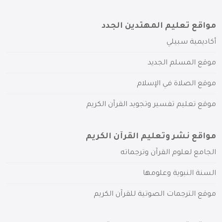
مواقع تعليم المهتدين الجدد
أكاديمية سبيلي
موقع المسلم الجديد
موقع الصلاة في الإسلام
موقع تعليم تفسير وتجويد القرآن الكريم
مواقع نشر وتعليم القرآن الكريم
الجامع لعلوم القرآن وترجماته
السنة النبوية وعلومها
موقع الترجمات الصوتية للقرآن الكريم