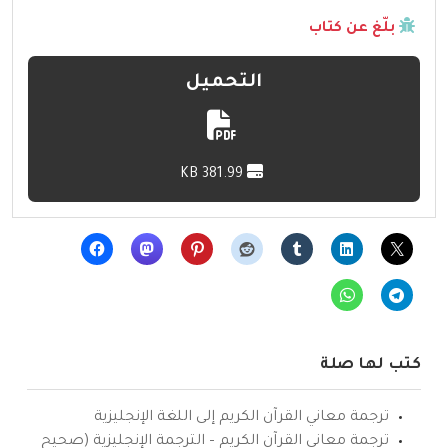
بلّغ عن كتاب
التحميل
381.99 KB
كتب لها صلة
ترجمة معاني القرآن الكريم إلى اللغة الإنجليزية
ترجمة معاني القرآن الكريم – الترجمة الإنجليزية (صحيح