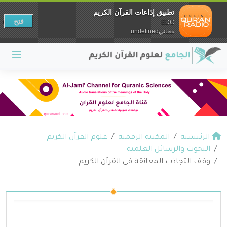
تطبيق إذاعات القرآن الكريم
فتح
EDC
مجانيundefined
الرئيسية
المكتبة الرقمية
علوم القرآن الكريم
البحوث والرسائل العلمية
وقف التجاذب المعانقة في القرآن الكريم