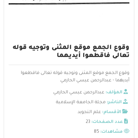
وقوع الجمع موقع المثنى وتوجيه قوله
تعالى فاقطعوا أيديهما
وقوع الجمع موقع المثنى وتوجيه قوله تعالى فاقطعوا
أيديهما - عبدالرحمن عيسي الحازمي
المؤلف:
عبدالرحمن عيسي الحازمي
الناشر:
مجلة الجامعة الإسلامية
الأقسام:
علم التجويد
عدد الصفحات:
23
مشاهدات:
85