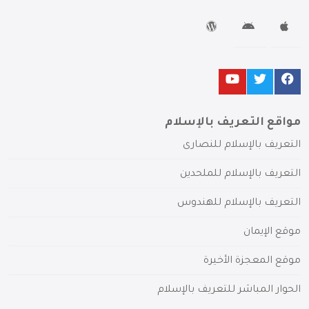
مواقع التعريف بالإسلام
التعريف بالإسلام للنصارى
التعريف بالإسلام للملحدين
التعريف بالإسلام للهندوس
موقع الإيمان
موقع المعجزة الأخيرة
الحوار المباشر للتعريف بالإسلام