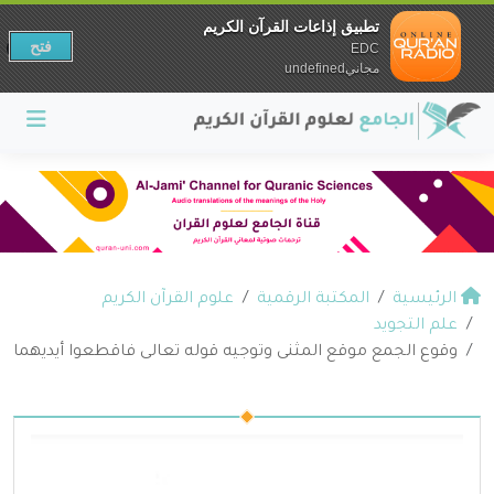
تطبيق إذاعات القرآن الكريم
فتح
EDC
مجانيundefined
الرئيسية
المكتبة الرقمية
علوم القرآن الكريم
علم التجويد
وقوع الجمع موقع المثنى وتوجيه قوله تعالى فاقطعوا أيديهما