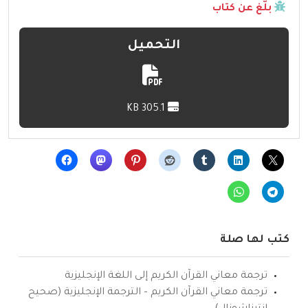
بلّغ عن كتاب
التحميل
305.1 KB
كتب لها صلة
ترجمة معاني القرآن الكريم إلى اللغة الإنجليزية
ترجمة معاني القرآن الكريم – الترجمة الإنجليزية (صحيح