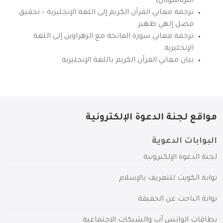
انترناشونال)
ترجمة معاني القرآن الكريم إلى اللغة الإنجليزية – تحقيق
فضل إلهي ظهير
ترجمة معاني سورة الفاتحة مع الزهراوين إلى اللغة
الإنجليزية
بيان معاني القرآن الكريم باللغة الإنجليزية
مواقع لجنة الدعوة الإلكترونية
البوابات الدعوية
لجنة الدعوة الإلكترونية
بوابة الكويت للتعريف بالإسلام
بوابة الباحث عن الحقيقة
بطاقات الواتس آب والشبكات الاجتماعية