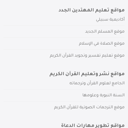
مواقع تعليم المهتدين الجدد
أكاديمية سبيلي
موقع المسلم الجديد
موقع الصلاة في الإسلام
موقع تعليم تفسير وتجويد القرآن الكريم
مواقع نشر وتعليم القرآن الكريم
الجامع لعلوم القرآن وترجماته
السنة النبوية وعلومها
موقع الترجمات الصوتية للقرآن الكريم
مواقع تطوير مهارات الدعاة